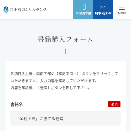
KC会員専用
お問い合わせ
MENU
書籍購入フォーム
各項目入力後、画面下部の【確認画面へ】 ボタンをクリックして
いただきますと、入力内容を確認していただけます。
内容を確認後、【送信】ボタンを押して下さい。
書籍名
必須