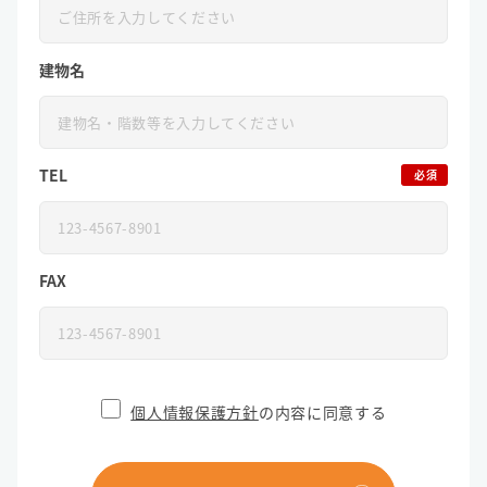
建物名
TEL
必須
FAX
個人情報保護方針
の内容に同意する