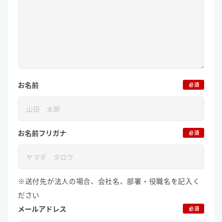
お名前
必須
お名前フリガナ
必須
※送付先が法人の場合、会社名、部署・役職名を記入く
ださい
メールアドレス
必須