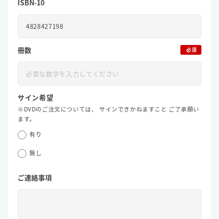
ISBN-10
冊数
必須
サイン希望
※DVDのご注文については、
サインできかねますこと
ご了承願い
ます。
有り
無し
ご連絡事項