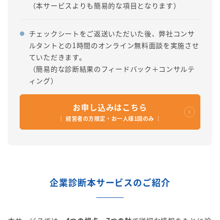
（本サービスよりも簡易的な項目となります）
チェックシートをご返送いただいた後、弊社コンサ
ルタントとの1時間のオンライン無料面談を実施させ
ていただきます。
（簡易的な診断結果のフィードバック＋コンサルテ
ィング）
お申し込みはこちら
｜ 経営者の方限定・お一人様1回のみ ｜
企業診断本サービスのご紹介