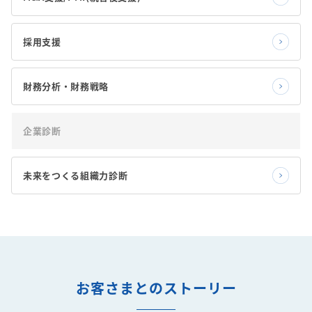
採用支援
財務分析・財務戦略
企業診断
未来をつくる組織力診断
お客さまとのストーリー