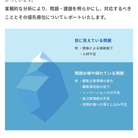
客観的な分析により、問題・課題を明らかにし、対応するべき
こととその優先順位についてレポートいたします。