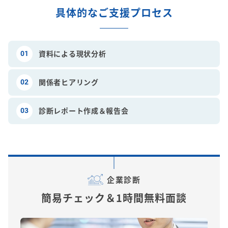
具体的なご支援プロセス
資料による現状分析
01
関係者ヒアリング
02
診断レポート作成＆報告会
03
企業診断
簡易チェック＆1時間無料面談