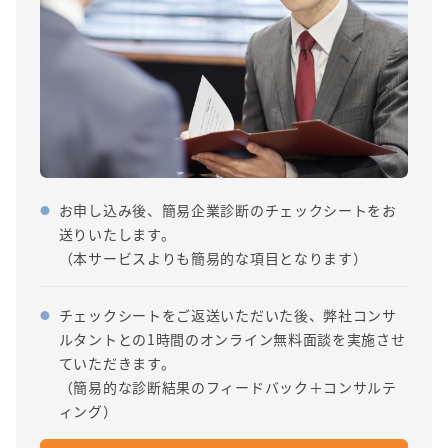
お申し込み後、簡易企業診断のチェックシートをお
送りいたします。
（本サービスよりも簡易的な項目となります）
チェックシートをご返送いただいた後、弊社コンサ
ルタントとの1時間のオンライン無料面談を実施させ
ていただきます。
（簡易的な診断結果のフィードバック＋コンサルテ
ィング）