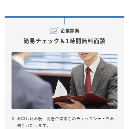
企業診断
簡易チェック＆1時間無料面談
お申し込み後、簡易企業診断のチェックシートをお
送りいたします。