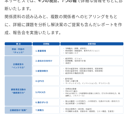
本サービスでは、
4つの視点、7つの軸
で詳細な情報をもとに診
断いたします。
関係資料の読み込みと、複数の関係者へのヒアリングをもと
に、詳細に課題を分析し解決案のご提案も含んだレポートを作
成、報告会を実施いたします。