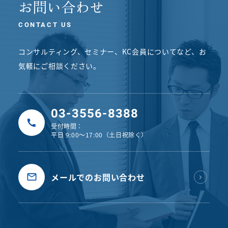
お問い合わせ
CONTACT US
コンサルティング、セミナー、KC会員についてなど、
お
気軽にご相談ください。
03-3556-8388
受付時間：
平日 9:00〜17:00（土日祝除く）
メールでのお問い合わせ