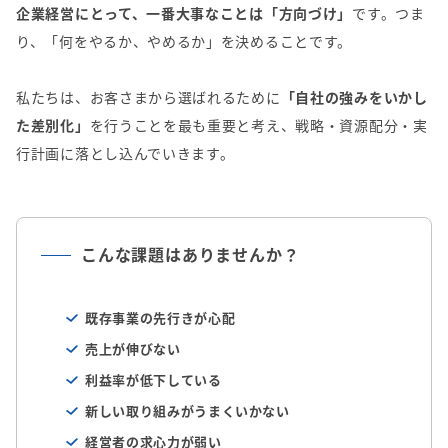
企業経営にとって、一番大事なことは「方向づけ」
です。つま
り、「何をやるか、やめるか」を決めることです。
私たちは、お客さまから選ばれるために
「自社の強みをいかし
た差別化」
を行うことを最も重要と考え、戦略・資源配分・実
行計画に落とし込んでいきます。
こんな課題はありませんか？
既存事業の先行きが心配
売上が伸びない
利益率が低下している
新しい取り組みがうまくいかない
経営者の求心力が弱い