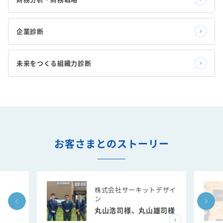
企業診断
未来をつくる組織力診断
お客さまとのストーリー
株式会社サーキットデザイ
ン
丸山浩司様、丸山雄司様