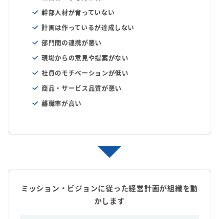
幹部人材が育っていない
計画は作っているが達成しない
部門間の連携が悪い
現場からの意見や提案がない
社員のモチベーションが低い
商品・サービス品質が悪い
離職率が高い
ミッション・ビジョンに従った経営計画が組織を動
かします