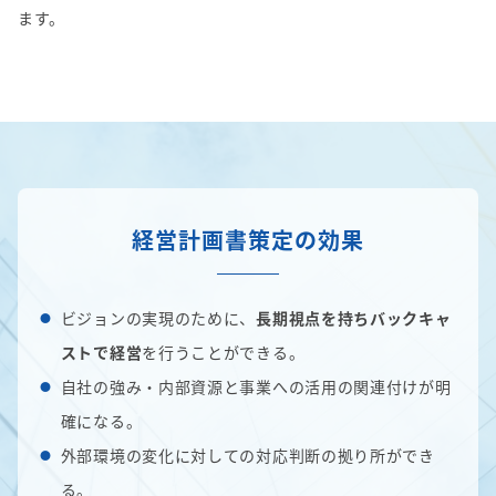
ます。
経営計画書策定の効果
ビジョンの実現のために、
長期視点を持ちバックキャ
ストで経営
を行うことができる。
自社の強み・内部資源と事業への活用の関連付けが明
確になる。
外部環境の変化に対しての対応判断の拠り所ができ
る。