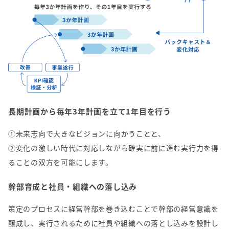
長期計画から毎年3年計画を立て1年目を行う
①
未来志向で大きなビジョンに向かうことと、
②
変化の激しい時代に対応しながら確実に前に進む実行力を得
ることの双方を可能にします。
幹部育成と社員・組織への落し込み
策定のプロセスに経営幹部を巻き込むことで幹部の経営意識を
醸成し、実行されるために社員や組織への落とし込みを設計し