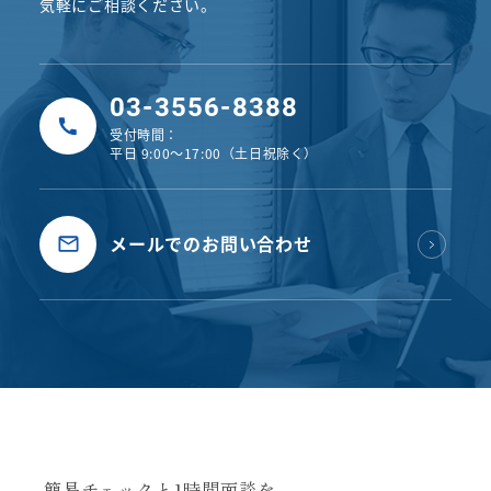
気軽にご相談ください。
03-3556-8388
受付時間：
平日 9:00〜17:00（土日祝除く）
メールでのお問い合わせ
簡易チェックと1時間面談を