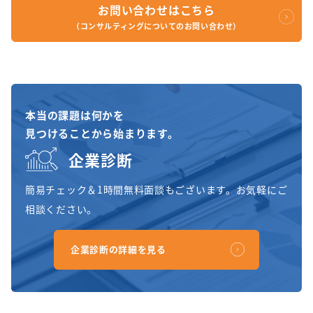
お問い合わせはこちら
（コンサルティングについてのお問い合わせ）
本当の課題は何かを
見つけることから始まります。
企業診断
簡易チェック＆1時間無料面談もございます。お気軽にご
相談ください。
企業診断の詳細を見る