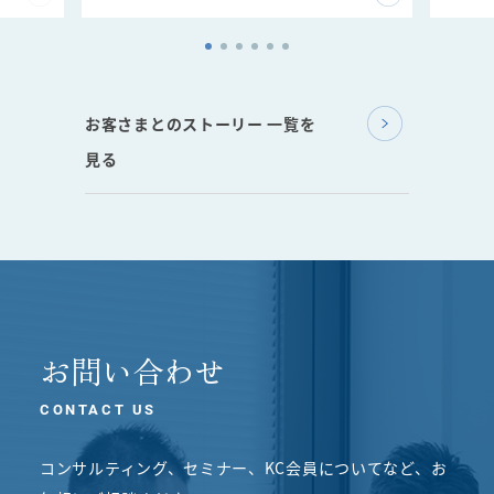
お客さまとのストーリー 一覧を
見る
お問い合わせ
CONTACT US
コンサルティング、セミナー、KC会員についてなど、
お