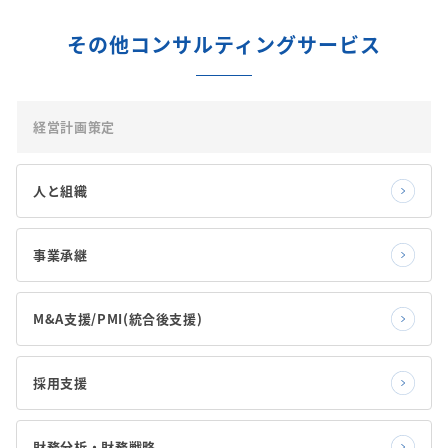
その他コンサルティングサービス
経営計画策定
人と組織
事業承継
M&A支援/PMI(統合後支援)
採用支援
財務分析・財務戦略