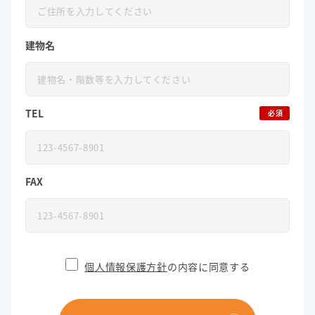
建物名
TEL
必須
FAX
個人情報保護方針
の内容に同意する