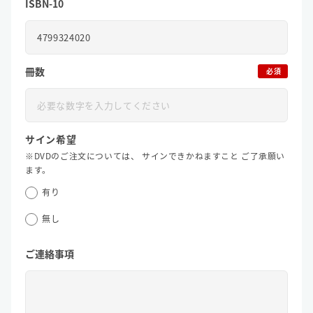
ISBN-10
冊数
必須
サイン希望
※DVDのご注文については、
サインできかねますこと
ご了承願い
ます。
有り
無し
ご連絡事項