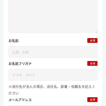
お名前
必須
お名前フリガナ
必須
※送付先が法人の場合、会社名、部署・役職名を記入く
ださい
メールアドレス
必須