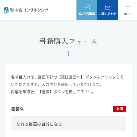
KC会員専用
お問い合わせ
MENU
書籍購入フォーム
各項目入力後、画面下部の【確認画面へ】 ボタンをクリックして
いただきますと、入力内容を確認していただけます。
内容を確認後、【送信】ボタンを押して下さい。
書籍名
必須