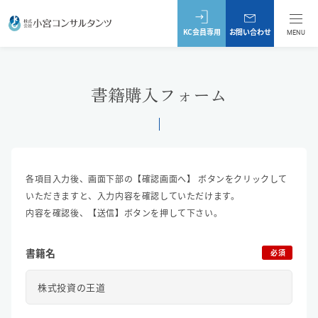
KC会員専用
お問い合わせ
MENU
書籍購入フォーム
各項目入力後、画面下部の【確認画面へ】 ボタンをクリックして
いただきますと、入力内容を確認していただけます。
内容を確認後、【送信】ボタンを押して下さい。
書籍名
必須