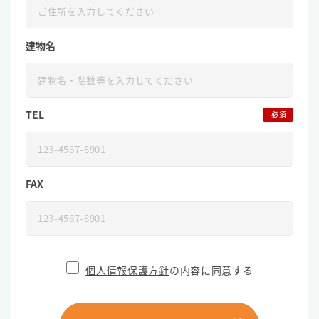
建物名
TEL
必須
FAX
個人情報保護方針
の内容に同意する