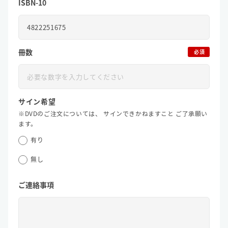
ISBN-10
冊数
必須
サイン希望
※DVDのご注文については、
サインできかねますこと
ご了承願い
ます。
有り
無し
ご連絡事項