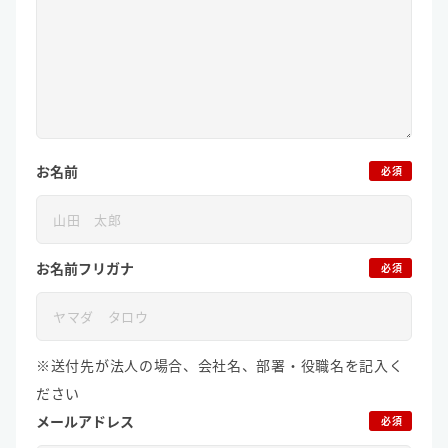
お名前
必須
お名前フリガナ
必須
※送付先が法人の場合、会社名、部署・役職名を記入く
ださい
メールアドレス
必須