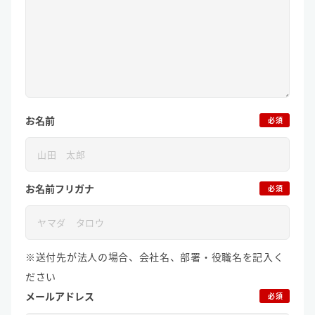
お名前
必須
お名前フリガナ
必須
※送付先が法人の場合、会社名、部署・役職名を記入く
ださい
メールアドレス
必須