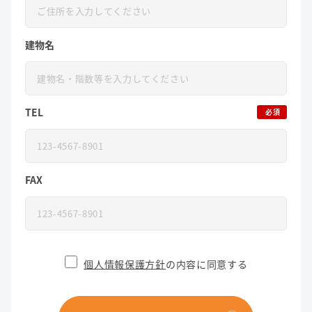
建物名
TEL
必須
FAX
個人情報保護方針
の内容に同意する