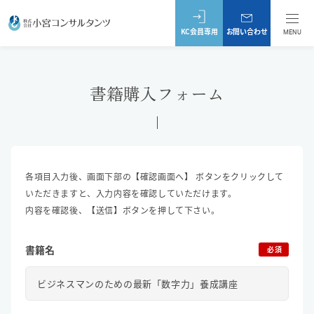
KC会員専用
お問い合わせ
MENU
書籍購入フォーム
各項目入力後、画面下部の【確認画面へ】 ボタンをクリックして
いただきますと、入力内容を確認していただけます。
内容を確認後、【送信】ボタンを押して下さい。
書籍名
必須