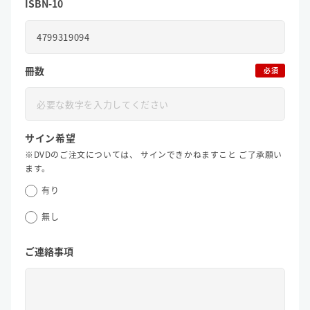
ISBN-10
冊数
必須
サイン希望
※DVDのご注文については、
サインできかねますこと
ご了承願い
ます。
有り
無し
ご連絡事項