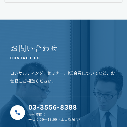
お問い合わせ
CONTACT US
コンサルティング、セミナー、KC会員についてなど、
お
気軽にご相談ください。
03-3556-8388
受付時間：
平日 9:00〜17:00（土日祝除く）