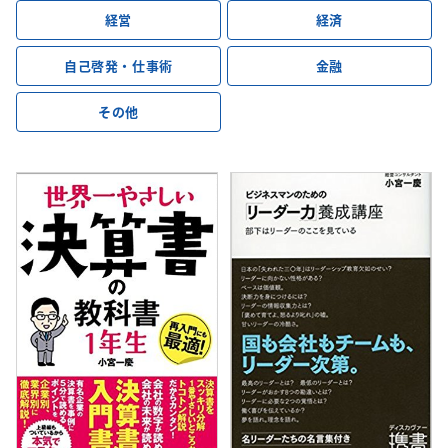
経営
経済
自己啓発・仕事術
金融
その他