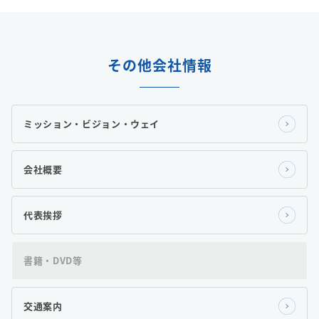
その他会社情報
ミッション・ビジョン・ウェイ
会社概要
代表挨拶
書籍・DVD等
交通案内