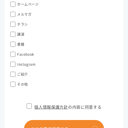
ホームページ
メルマガ
チラシ
講演
書籍
Facebook
Instagram
ご紹介
その他
個人情報保護方針
の内容に同意する