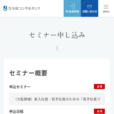
KC会員専用
お問い合わせ
MENU
セミナー申し込み
セミナー概要
申込セミナー
必須
申込日程
必須