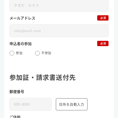
メールアドレス
必須
申込者の参加
必須
参加
不参加
参加証・請求書送付先
郵便番号
住所を自動入力
ご住所