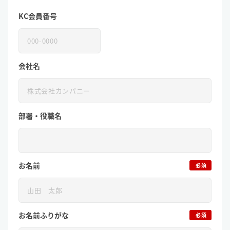
KC会員番号
会社名
部署・役職名
お名前
必須
お名前ふりがな
必須