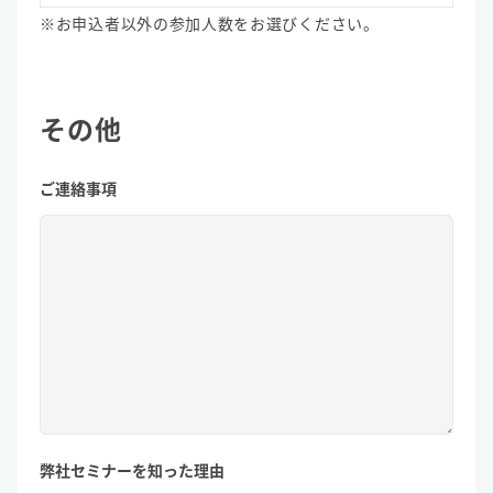
※お申込者以外の参加人数をお選びください。
その他
ご連絡事項
弊社セミナーを知った理由