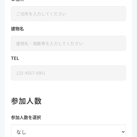
建物名
TEL
参加人数
参加人数を選択