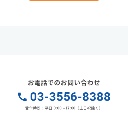
お電話でのお問い合わせ
無料相談受付
03-3556-8388
経営課題の解決をお手伝
お気軽にお問い合わせ
受付時間：平日 9:00〜17:00（土日祝除く）
お問い合わせフォームへ