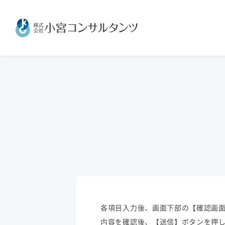
各項目入力後、画面下部の【確認画面
内容を確認後、【送信】ボタンを押