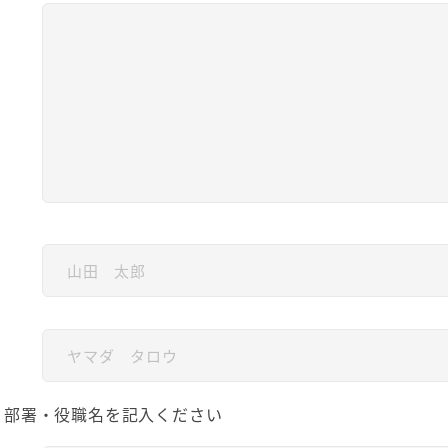
、部署・役職名を記入ください