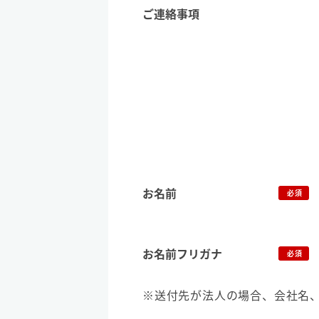
ご連絡事項
お名前
必須
お名前フリガナ
必須
※送付先が法人の場合、会社名