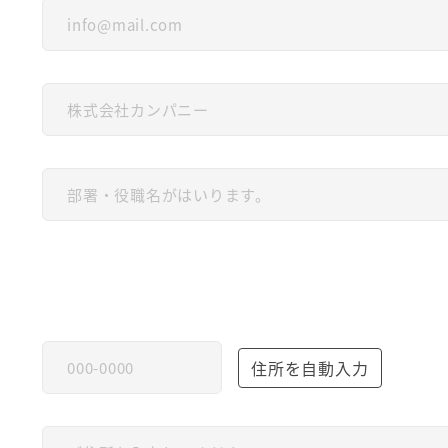
住所を自動入力