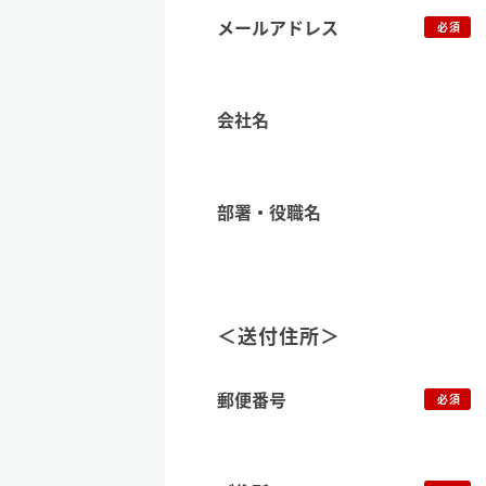
メールアドレス
必須
会社名
部署・役職名
＜送付住所＞
郵便番号
必須