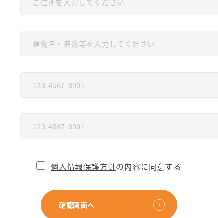
個人情報保護方針
の内容に同意する
確認画面へ