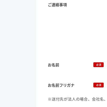
ご連絡事項
お名前
必須
お名前フリガナ
必須
※送付先が法人の場合、会社名