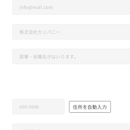
住所を自動入力