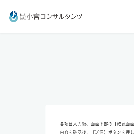
各項目入力後、画面下部の【確認画面
内容を確認後、【送信】ボタンを押