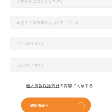
個人情報保護方針
の内容に同意する
確認画面へ