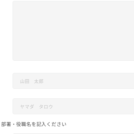
、部署・役職名を記入ください