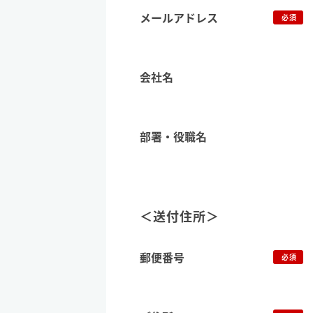
メールアドレス
必須
会社名
部署・役職名
＜送付住所＞
郵便番号
必須