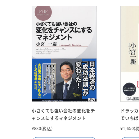
小さくても強い会社の変化をチ
ドラッカ
ャンスにするマネジメント
でいちば
¥880(税込)
¥1,650(