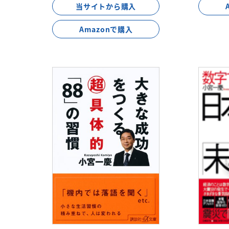
当サイトから購入
Amazonで購入