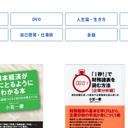
DVD
人生論・生き方
自己啓発・仕事術
金融