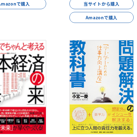
Amazonで購入
当サイトから購入
Amazonで購入