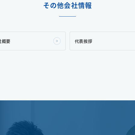
その他会社情報
社概要
代表挨拶