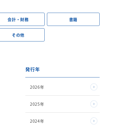
会計・財務
書籍
その他
発行年
2026年
2025年
2024年