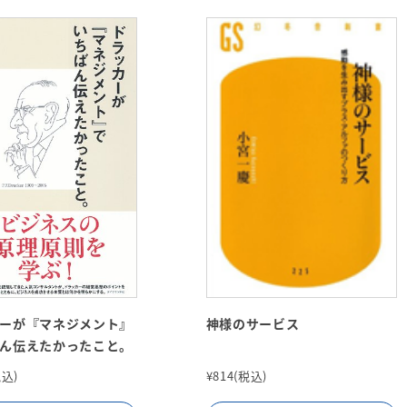
ーが『マネジメント』
神様のサービス
ん伝えたかったこと。
税込)
¥814(税込)