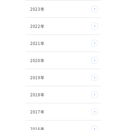
2023年
2022年
2021年
2020年
2019年
2018年
2017年
2016年