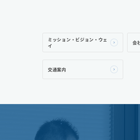
ミッション・ビジョン・ウェ
会
イ
交通案内