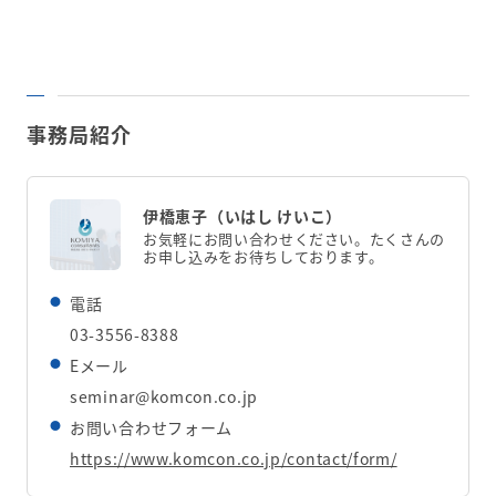
事務局紹介
伊橋恵子（いはし けいこ）
お気軽にお問い合わせください。たくさんの
お申し込みをお待ちしております。
電話
03-3556-8388
Eメール
seminar@komcon.co.jp
お問い合わせフォーム
https://www.komcon.co.jp/contact/form/