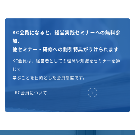
KC会員になると、経営実践セミナーへの無料参
加、
他セミナー・研修への割引特典がうけられます
KC会員は、経営者としての理念や知識をセミナーを通
じて
学ぶことを目的とした会員制度です。
KC会員について