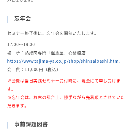
忘年会
セミナー終了後に、忘年会を開催いたします。
17:00～19:00
場 所：熟成肉専門「但馬屋」心斎橋店
https://www.tajima-ya.co.jp/shop/shinsaibashi.html
会 費：11,000円（税込）
※会費は当日実践セミナー受付時に、現金にて申し受けま
す。
※忘年会は、お席の都合上、勝手ながら先着順とさせていた
だきます。
事前課題図書