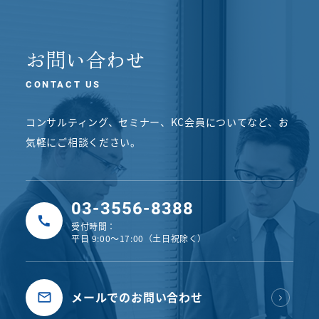
お問い合わせ
CONTACT US
コンサルティング、セミナー、KC会員についてなど、
お
気軽にご相談ください。
03-3556-8388
受付時間：
平日 9:00〜17:00（土日祝除く）
メールでのお問い合わせ