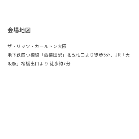
会場地図
ザ・リッツ・カールトン大阪
地下鉄四つ橋線「西梅田駅」北改札口より徒歩5分、JR「大
阪駅」桜橋出口より 徒歩約7分