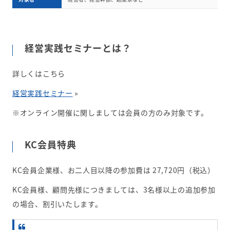
経営実践セミナーとは？
詳しくはこちら
経営実践セミナー
»
※オンライン開催に関しましては会員の方のみ対象です。
KC会員特典
KC会員企業様、お二人目以降の参加費は 27,720円（税込）
KC会員様、顧問先様につきましては、3名様以上の追加参加
の場合、割引いたします。