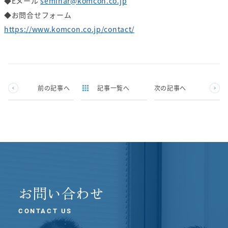
◆Eメール
seminar@komcon.co.jp
◆お問合せフォーム
https://www.komcon.co.jp/contact/
前の記事へ
記事一覧へ
次の記事へ
お問い合わせ
CONTACT US