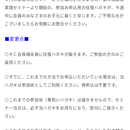
実践セミナーより開始の、参加お申込用の往復ハガキが、今週
中に会員のみなさまのお手元に届くと存じます。ご不明な点が
ございましたらお気軽にお問合せください。
■変更点
■
◎ＫＣ会員様全員に往復ハガキが届きます。ご参加の方のみご
返信ください。
◎すでに、これまでの方法でお申込いただいている場合は、当
ハガキは参加状としてご利用ください。再申込は不要です。
◎これまでの参加状（黄色いハガキ）は届きませんので、セミ
ナー当日は、必ず当ハガキをお持ちになり、受付にご提示くだ
さい。