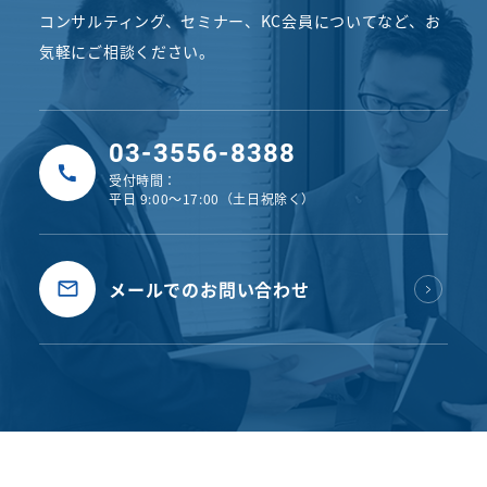
コンサルティング、セミナー、KC会員についてなど、
お
気軽にご相談ください。
03-3556-8388
受付時間：
平日 9:00〜17:00（土日祝除く）
メールでのお問い合わせ