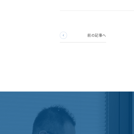
前の記事へ