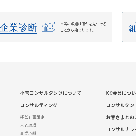
本当の課題は何かを見つける
ことから始まります。
小宮コンサルタンツについて
KC会員につ
コンサルティング
コンサルタン
経営計画策定
お客さまとの
人と組織
コンサルナレ
事業承継