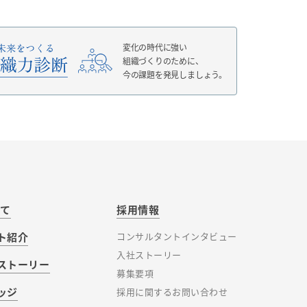
変化の時代に強い
組織づくりのために、
今の課題を発見しましょう。
いて
採用情報
ト紹介
コンサルタントインタビュー
入社ストーリー
ストーリー
募集要項
ッジ
採用に関するお問い合わせ