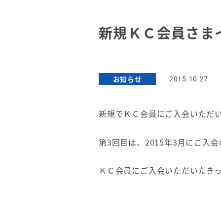
新規ＫＣ会員さま
お知らせ
2015.10.27
新規でＫＣ会員にご入会いただ
第3回目は、2015年3月にご入
ＫＣ会員にご入会いただいたき