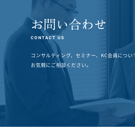
お問い合わせ
CONTACT US
コンサルティング、セミナー、KC会員につい
お気軽にご相談ください。