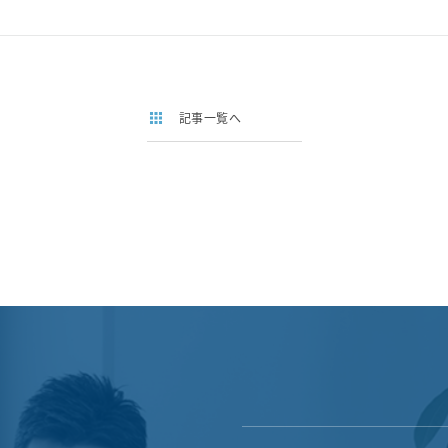
記事一覧へ