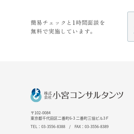
簡易チェックと1時間面談を
無料で実施しています。
〒102-0084
東京都千代田区二番町6-3 二番町三協ビル3Ｆ
TEL：03-3556-8388 / FAX：03-3556-8389