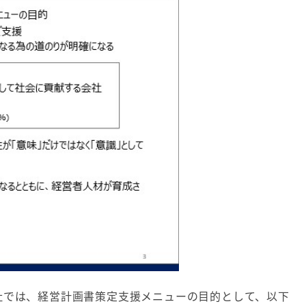
社では、経営計画書策定支援メニューの目的として、以下