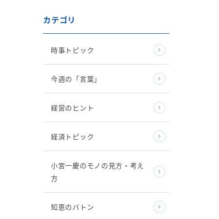
カテゴリ
時事トピック
今週の「言葉」
経営のヒント
経済トピック
小宮一慶のモノの見方・考え
方
知恵のバトン