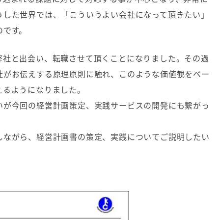
うした世界では、「こういうよい会社になって頂きたい」
のです。
弊社と出会い、転職させて頂くことになりました。その過
社がお伝えする原理原則に触れ、このような価値観をベー
えるようになりました。
いが今回の経営計画策定、実践サービスの開発にも繋がっ
しながら、経営計画書の策定、実践についてご説明したい