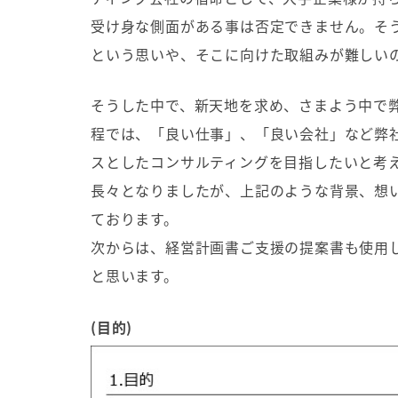
受け身な側面がある事は否定できません。そ
という思いや、そこに向けた取組みが難しい
そうした中で、新天地を求め、さまよう中で
程では、「良い仕事」、「良い会社」など弊
スとしたコンサルティングを目指したいと考
長々となりましたが、上記のような背景、想
ております。
次からは、経営計画書ご支援の提案書も使用
と思います。
(
目的
)