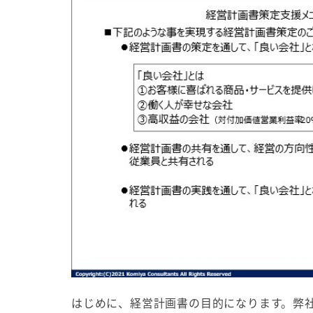
はじめに、経営計画書の目的になります。弊