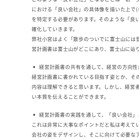
における「良い会社」の具体像を描いた上で
(
を特定する必要があります。そのような「良
確化していきます。
弊社小宮はよく「散歩のついでに富士山には
営計画書は富士山がどこにあり、富士山に辿
経営計画書の共有を通して、経営の方向性
経営計画書に書かれている目指す姿とか、そ
内容は理解できると思います。しかし、経営
い本質を伝えることができます。
経営計画書の実践を通して、「良い会社」
これは非常に大事なポイントだと私は考えて
会社の姿をデザインし、そこに向けて必要な