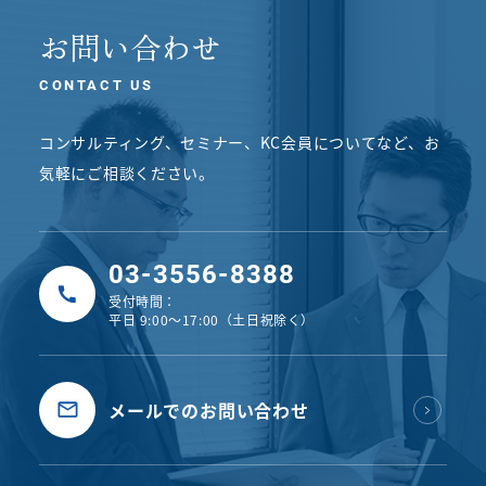
お問い合わせ
CONTACT US
コンサルティング、セミナー、KC会員についてなど、
お
気軽にご相談ください。
03-3556-8388
受付時間：
平日 9:00〜17:00（土日祝除く）
メールでのお問い合わせ