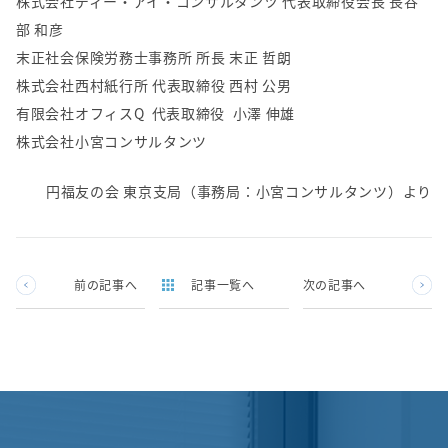
株式会社ディー・アイ・コンサルタンツ 代表取締役会長 長谷
部 和彦
末正社会保険労務士事務所 所長 末正 哲朗
株式会社西村紙行所 代表取締役 西村 公男
有限会社オフィスQ 代表取締役 小澤 伸雄
株式会社小宮コンサルタンツ
円福友の会 東京支局（事務局：小宮コンサルタンツ）より
前の記事へ
記事一覧へ
次の記事へ