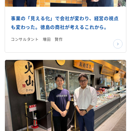
事業の「見える化」で会社が変わり、経営の視点
も変わった。徳島の商社が考えるこれから。
コンサルタント 増田 賢作