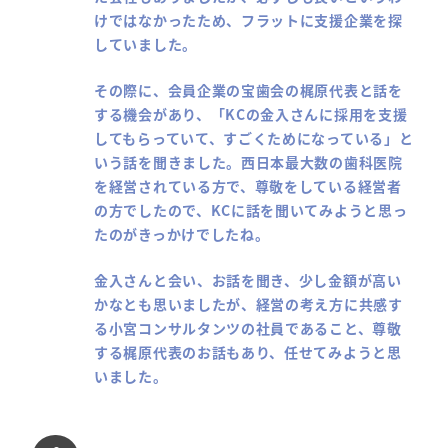
けではなかったため、フラットに支援企業を探
していました。
その際に、会員企業の宝歯会の梶原代表と話を
する機会があり、「KCの金入さんに採用を支援
してもらっていて、すごくためになっている」と
いう話を聞きました。西日本最大数の歯科医院
を経営されている方で、尊敬をしている経営者
の方でしたので、KCに話を聞いてみようと思っ
たのがきっかけでしたね。
金入さんと会い、お話を聞き、少し金額が高い
かなとも思いましたが、経営の考え方に共感す
る小宮コンサルタンツの社員であること、尊敬
する梶原代表のお話もあり、任せてみようと思
いました。