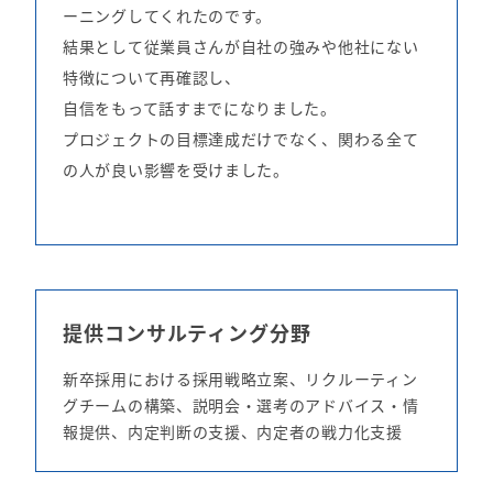
ーニングしてくれたのです。
結果として従業員さんが自社の強みや他社にない
特徴について再確認し、
自信をもって話すまでになりました。
プロジェクトの目標達成だけでなく、関わる全て
の人が良い影響を受けました。
提供コンサルティング分野
新卒採用における採用戦略立案、リクルーティン
グチームの構築、説明会・選考のアドバイス・情
報提供、内定判断の支援、内定者の戦力化支援