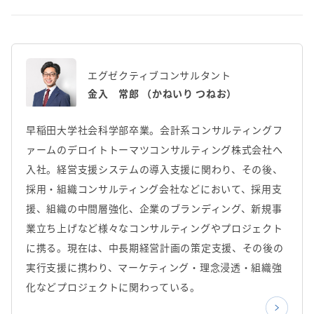
エグゼクティブコンサルタント
金入 常郎 （かねいり つねお）
早稲田大学社会科学部卒業。会計系コンサルティングフ
ァームのデロイトトーマツコンサルティング株式会社へ
入社。経営支援システムの導入支援に関わり、その後、
採用・組織コンサルティング会社などにおいて、採用支
援、組織の中間層強化、企業のブランディング、新規事
業立ち上げなど様々なコンサルティングやプロジェクト
に携る。現在は、中長期経営計画の策定支援、その後の
実行支援に携わり、マーケティング・理念浸透・組織強
化などプロジェクトに関わっている。