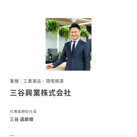
業種：工業薬品・環境関連
三谷興業株式会社
代表取締役社長
三谷 道郎様