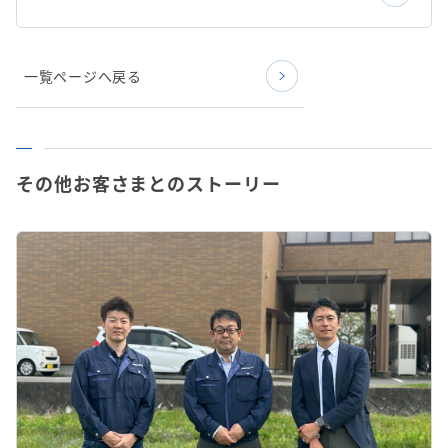
一覧ページへ戻る
その他お客さまとのストーリー