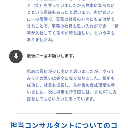
と（笑）を言っていましたから見本にならない
とという意識もあったと思います。内定者フォ
ローの段階で、事務の社員の方々とも交流がで
きたことで、事務の社員も思い入れができ、「新
卒が入社してくるのが待ち遠しい」という声も
ありましたね。
最後に一言お願いします。
mic
始めは費用が少し高いと思いましたが、やって
みてその思いは完全になくなりました。採用も
成功し、社員も成長し、入社後の育成環境も整
いました。次に採用を行う際には、またKCに支
援をしてもらいたいと思っています。
担当コンサルタントについてのコ