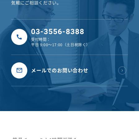
気軽にご相談ください。
03-3556-8388
受付時間：
平日 9:00〜17:00（土日祝除く）
メールでのお問い合わせ