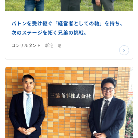
バトンを受け継ぐ「経営者としての軸」を持ち、
次のステージを拓く兄弟の挑戦。
コンサルタント 新宅 剛