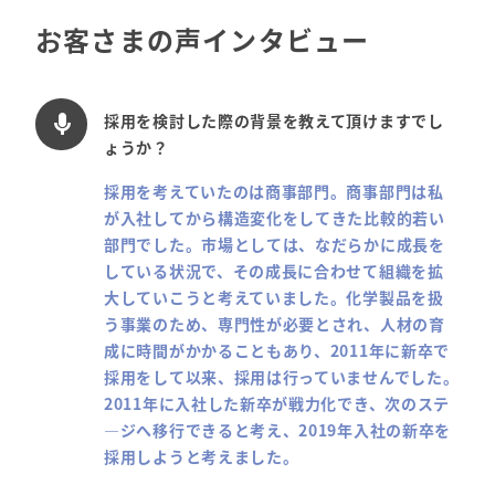
お客さまの声インタビュー
採用を検討した際の背景を教えて頂けますでし
mic
ょうか？
採用を考えていたのは商事部門。商事部門は私
が入社してから構造変化をしてきた比較的若い
部門でした。市場としては、なだらかに成長を
している状況で、その成長に合わせて組織を拡
大していこうと考えていました。化学製品を扱
う事業のため、専門性が必要とされ、人材の育
成に時間がかかることもあり、2011年に新卒で
採用をして以来、採用は行っていませんでした。
2011年に入社した新卒が戦力化でき、次のステ
―ジへ移行できると考え、2019年入社の新卒を
採用しようと考えました。