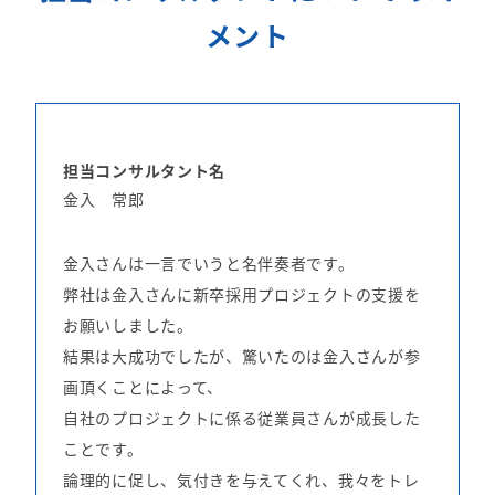
メント
担当コンサルタント名
金入 常郎
金入さんは一言でいうと名伴奏者です。
弊社は金入さんに新卒採用プロジェクトの支援を
お願いしました。
結果は大成功でしたが、驚いたのは金入さんが参
画頂くことによって、
自社のプロジェクトに係る従業員さんが成長した
ことです。
論理的に促し、気付きを与えてくれ、我々をトレ