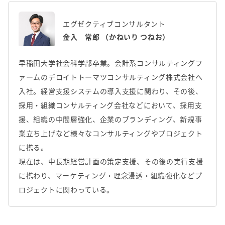
エグゼクティブコンサルタント
金入 常郎 （かねいり つねお）
早稲田大学社会科学部卒業。会計系コンサルティングフ
ァームのデロイトトーマツコンサルティング株式会社へ
入社。経営支援システムの導入支援に関わり、その後、
採用・組織コンサルティング会社などにおいて、採用支
援、組織の中間層強化、企業のブランディング、新規事
業立ち上げなど様々なコンサルティングやプロジェクト
に携る。
現在は、中長期経営計画の策定支援、その後の実行支援
に携わり、マーケティング・理念浸透・組織強化などプ
ロジェクトに関わっている。