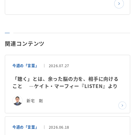
関連コンテンツ
今週の「言葉」
2026.07.27
「聴く」とは、余った脳の力を、相手に向ける
こと ―ケイト・マーフィー『LISTEN』より
新宅 剛
今週の「言葉」
2026.06.18