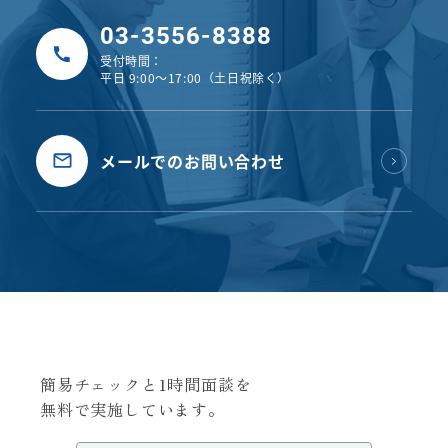
03-3556-8388
受付時間：
平日 9:00〜17:00（土日祝除く）
メールでのお問い合わせ
簡易チェックと1時間面談を
無料で実施しています。