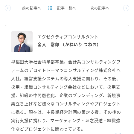
前の記事へ
記事一覧へ
次の記事へ
エグゼクティブコンサルタント
金入 常郎 （かねいり つねお）
早稲田大学社会科学部卒業。会計系コンサルティングフ
ァームのデロイトトーマツコンサルティング株式会社へ
入社。経営支援システムの導入支援に関わり、その後、
採用・組織コンサルティング会社などにおいて、採用支
援、組織の中間層強化、企業のブランディング、新規事
業立ち上げなど様々なコンサルティングやプロジェクト
に携る。現在は、中長期経営計画の策定支援、その後の
実行支援に携わり、マーケティング・理念浸透・組織強
化などプロジェクトに関わっている。