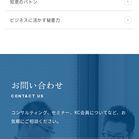
知恵のバトン
ビジネスに活かす秘書力
お問い合わせ
CONTACT US
コンサルティング、セミナー、KC会員についてなど、
お
気軽にご相談ください。