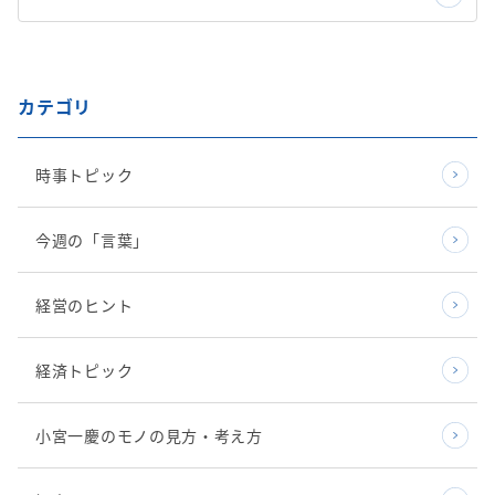
カテゴリ
時事トピック
今週の「言葉」
経営のヒント
経済トピック
小宮一慶のモノの見方・考え方