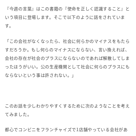
『今週の言葉』はこの書籍の『使命を正しく認識すること』と
いう項目に登場します。そこで以下のように話をされていま
す。
「この会社がなくなったら、社会に何らかのマイナスをもたら
すだろうか。もし何らのマイナスにならない、言い換えれば、
会社の存在が社会のプラスにならないのであれば解散してしま
ったほうがいい。公の生産機関として社会に何らのプラスにも
ならないという事は許されない。」
このお話を少しわかりやすくするために次のようなことを考え
てみました。
都心でコンビニをフランチャイズで1店舗やっている会社があ