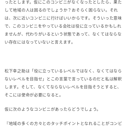
ったとします。仮にこのコンビニがなくなったとしたら、果た
して地域の人は困るのでしょうか？おそらく困らない。それ
は、次に近いコンビニに行けばいいからです。そういった意味
で、このコンビニをやっている会社は役に立っているかもしれ
ませんが、代わりがいるという状態であって、なくてはならな
い存在にはなっていないと言えます。
松下幸之助は「役に立っているレベルではなく、なくてはなら
ないレベルを目指せ」とこの言葉で言っているのだと私は解釈
します。そして、なくてならないレベルを目指そうとすると、
そこには使命が必要になると。
仮に次のようなコンビニがあったらどうでしょう。
『地域の多くの方々とのタッチポイントとなれることがコンビ