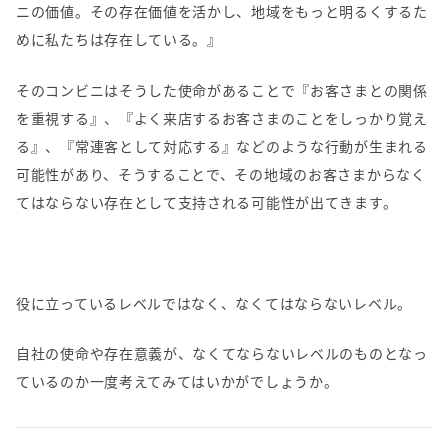
ニの価値。その存在価値を活かし、地域をもっと明るくするた
めに私たちは存在している。』
そのコンビニはそうした使命があることで『お客さまとの関係
を重視する』、『よく来店するお客さまのことをしっかり覚え
る』、『常連客として対応する』などのような行動が生まれる
可能性があり、そうすることで、その地域のお客さまからなく
てはならない存在として支持される可能性が出てきます。
役に立っているレベルではなく、なくてはならないレベル。
自社の使命や存在意義が、なくてならないレベルのものとなっ
ているのか一度考えてみてはいかがでしょうか。