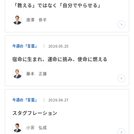
「教える」ではなく「自分でやらせる」
唐澤 恭平
今週の「言葉」
2026.05.25
宿命に生まれ、運命に挑み、使命に燃える
藤本 正雄
今週の「言葉」
2026.04.27
スタグフレーション
小宮 弘成