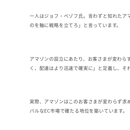
一人はジョフ・ベゾフ氏。言わずと知れたア
のを軸に戦略を立てろ」と言っています。
アマゾンの設立にあたり、お客さまが変わら
く、配達はより迅速で確実に」と定義し、そ
実際、アマゾンはこのお客さまが変わらず求
バルな
EC
市場で確たる地位を築いています。