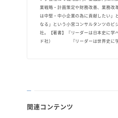
業戦略・計画策定や財務改善、業務改
は中堅・中小企業の為に貢献したい」
なる」という小宮コンサルタンツのビジ
社。【著書】『リーダーは日本史に学べ
ド社） 『リーダーは世界史に学
関連コンテンツ