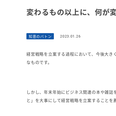
変わるもの以上に、何が
知恵のバトン
2023.01.26
経営戦略を立案する過程において、今後大き
なものです。
しかし、年末年始にビジネス関連の本や雑誌
と」を大事にして経営戦略を立案することを