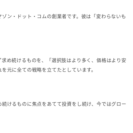
マゾン・ドット・コムの創業者です。彼は「変わらないも
ず求め続けるものを、「選択肢はより多く、価格はより安
れを元に全ての戦略を立てたとしています。
め続けるものに焦点をあてて投資をし続け、今ではグロー