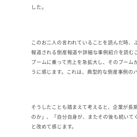
した。
このお二人の言われていることを読んだ時、
報道される倒産報道や詳細な事例紹介を読む
ブームに乗って売上を急拡大し、そのブーム
うに感じます。これは、典型的な倒産事例の
そうしたことも踏まえて考えると、企業が長
のか」、「自分自身が、またその後も続いて
と改めて感じます。