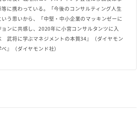
革等に携わっている。「今後のコンサルティング人生
という思いから、「中堅・中小企業のマッキンゼーに
ョンに共感し、2020年に小宮コンサルタンツに入
 武将に学ぶマネジメントの本質34』（ダイヤモン
べ』（ダイヤモンド社）