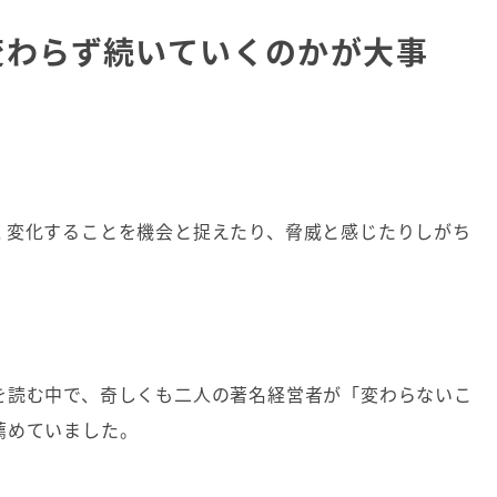
変わらず続いていくのかが大事
く変化することを機会と捉えたり、脅威と感じたりしがち
を読む中で、奇しくも二人の著名経営者が「変わらないこ
薦めていました。