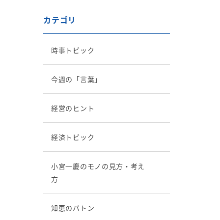
カテゴリ
時事トピック
今週の「言葉」
経営のヒント
経済トピック
小宮一慶のモノの見方・考え
方
知恵のバトン