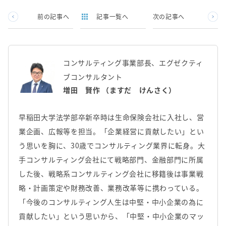
前の記事へ
記事一覧へ
次の記事へ
コンサルティング事業部長、エグゼクティ
ブコンサルタント
増田 賢作 （ますだ けんさく）
早稲田大学法学部卒新卒時は生命保険会社に入社し、営
業企画、広報等を担当。「企業経営に貢献したい」とい
う思いを胸に、30歳でコンサルティング業界に転身。大
手コンサルティング会社にて戦略部門、金融部門に所属
した後、戦略系コンサルティング会社に移籍後は事業戦
略・計画策定や財務改善、業務改革等に携わっている。
「今後のコンサルティング人生は中堅・中小企業の為に
貢献したい」という思いから、「中堅・中小企業のマッ