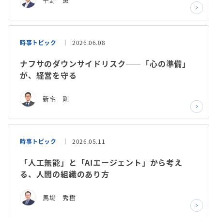
時事トピック
2026.06.08
ナフサのダウンサイドリスク——「心の準備」
が、経営を守る
新宅 剛
時事トピック
2026.05.11
「人工無能」と「AIエージェント」から考え
る、人間の組織のあり方
馬場 秀樹