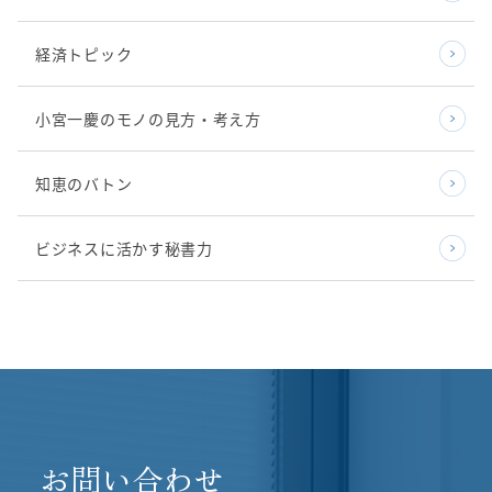
経済トピック
小宮一慶のモノの見方・考え方
知恵のバトン
ビジネスに活かす秘書力
お問い合わせ