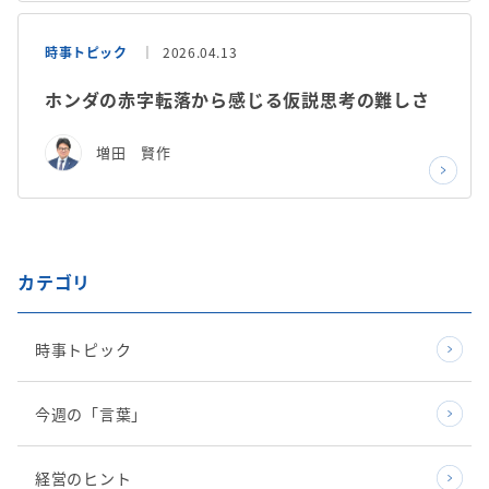
時事トピック
2026.04.13
ホンダの赤字転落から感じる仮説思考の難しさ
増田 賢作
カテゴリ
時事トピック
今週の「言葉」
経営のヒント