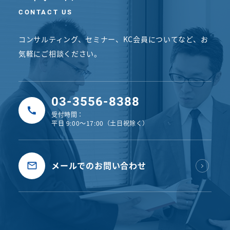
CONTACT US
コンサルティング、セミナー、KC会員についてなど、
お
気軽にご相談ください。
03-3556-8388
受付時間：
平日 9:00〜17:00（土日祝除く）
メールでのお問い合わせ