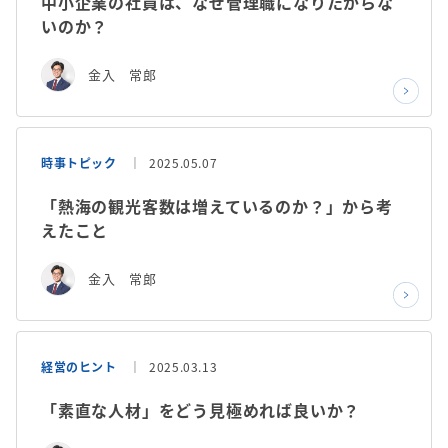
中小企業の社員は、なぜ管理職になりたがらな
いのか？
金入 常郎
時事トピック
2025.05.07
「熱海の観光客数は増えているのか？」から考
えたこと
金入 常郎
経営のヒント
2025.03.13
「素直な人材」をどう見極めれば良いか？