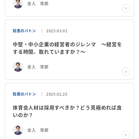
金入 常郎
知恵のバトン
2025.03.01
中堅・中小企業の経営者のジレンマ ～経営を
する時間、取れていますか？～
金入 常郎
知恵のバトン
2025.02.25
体育会人材は採用すべきか？どう見極めれば良
いのか？
金入 常郎