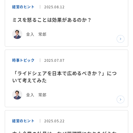
経営のヒント
2025.08.12
ミスを怒ることは効果があるのか？
金入 常郎
時事トピック
2025.07.07
「ライドシェアを日本で広めるべきか？」につ
いて考えてみた
金入 常郎
経営のヒント
2025.05.22