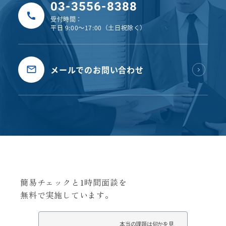
03-3556-8388
受付時間：
平日 9:00〜17:00（土日祝除く）
メールでのお問い合わせ
簡易チェックと1時間面談を
無料で実施しています。
本当の課題は何かを見