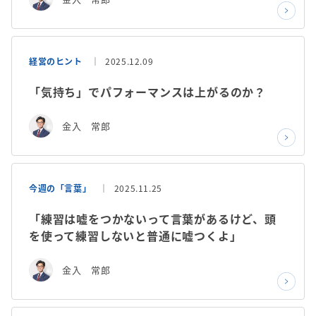
経営のヒント
2025.12.09
「気持ち」でパフォーマンスは上がるのか？
金入 常郎
今週の「言葉」
2025.11.25
「練習は嘘をつかないって言葉があるけど、頭
を使って練習しないと普通に嘘つくよ」
金入 常郎