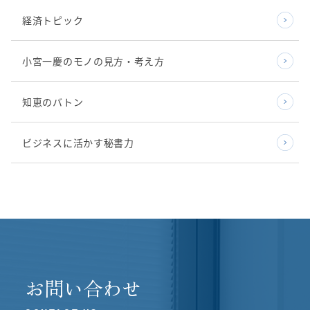
経済トピック
小宮一慶のモノの見方・考え方
知恵のバトン
ビジネスに活かす秘書力
お問い合わせ