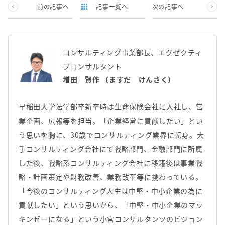
前の記事へ
記事一覧へ
次の記事へ
コンサルティング事業部長、エグゼクティ
ブコンサルタント
増田 賢作 （ますだ けんさく）
早稲田大学法学部卒新卒時は生命保険会社に入社し、営
業企画、広報等を担当。「企業経営に貢献したい」とい
う思いを胸に、30歳でコンサルティング業界に転身。大
手コンサルティング会社にて戦略部門、金融部門に所属
した後、戦略系コンサルティング会社に移籍後は事業戦
略・計画策定や財務改善、業務改革等に携わっている。
「今後のコンサルティング人生は中堅・中小企業の為に
貢献したい」という思いから、「中堅・中小企業のマッ
キンゼーになる」という小宮コンサルタンツのビジョン