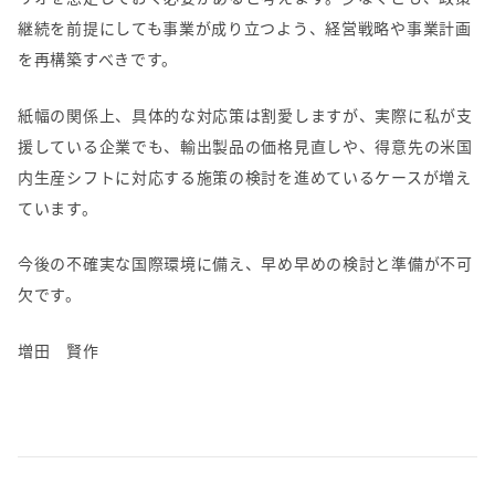
継続を前提にしても事業が成り立つよう、経営戦略や事業計画
を再構築すべきです。
紙幅の関係上、具体的な対応策は割愛しますが、実際に私が支
援している企業でも、輸出製品の価格見直しや、得意先の米国
内生産シフトに対応する施策の検討を進めているケースが増え
ています。
今後の不確実な国際環境に備え、早め早めの検討と準備が不可
欠です。
増田 賢作