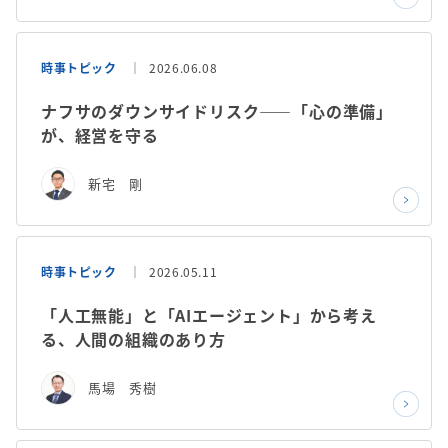
時事トピック
2026.06.08
ナフサのダウンサイドリスク——「心の準備」
が、経営を守る
新宅 剛
時事トピック
2026.05.11
「人工無能」と「AIエージェント」から考え
る、人間の組織のあり方
馬場 秀樹