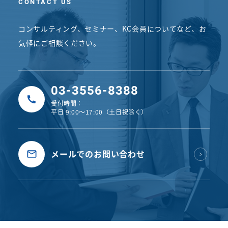
CONTACT US
コンサルティング、セミナー、KC会員についてなど、
お
気軽にご相談ください。
03-3556-8388
受付時間：
平日 9:00〜17:00（土日祝除く）
メールでのお問い合わせ