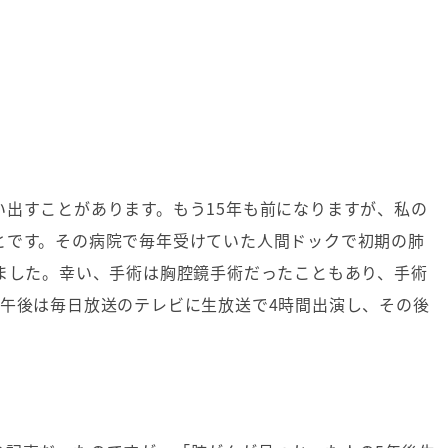
出すことがあります。もう15年も前になりますが、私の
とです。その病院で毎年受けていた人間ドックで初期の肺
ました。幸い、手術は胸腔鏡手術だったこともあり、手術
、午後は毎日放送のテレビに生放送で4時間出演し、その後