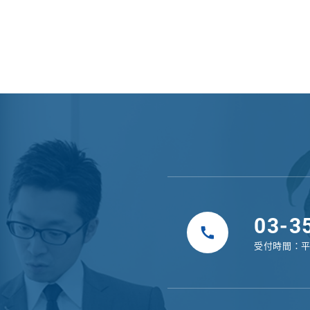
03-3
受付時間：
平