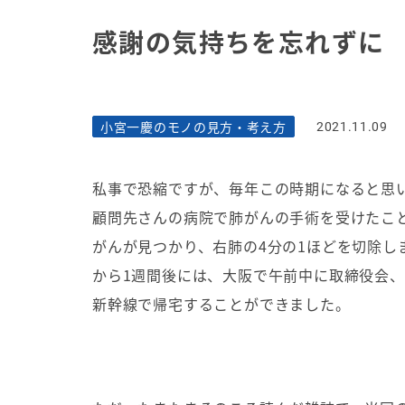
感謝の気持ちを忘れずに
小宮一慶のモノの見方・考え方
2021.11.09
私事で恐縮ですが、毎年この時期になると思い
顧問先さんの病院で肺がんの手術を受けたこ
がんが見つかり、右肺の4分の1ほどを切除し
から1週間後には、大阪で午前中に取締役会
新幹線で帰宅することができました。