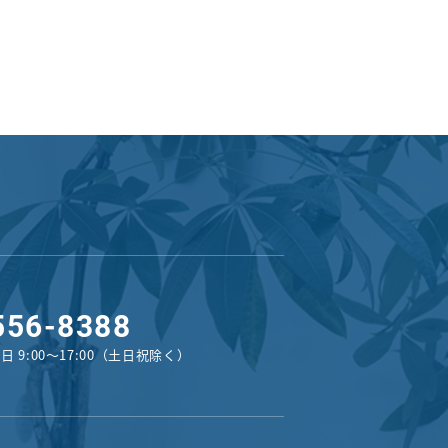
556-8388
日 9:00〜17:00（土日祝除く）