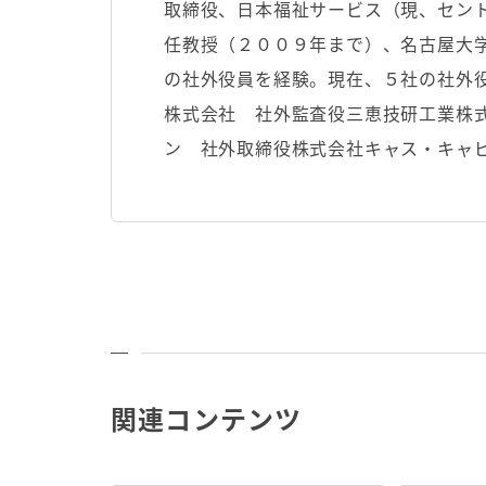
取締役、日本福祉サービス（現、セン
任教授（２００９年まで）、名古屋大
の社外役員を経験。現在、５社の社外役
株式会社 社外監査役三恵技研工業株
ン 社外取締役株式会社キャス・キャ
関連コンテンツ