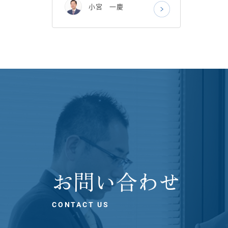
小宮 一慶
お問い合わせ
CONTACT US