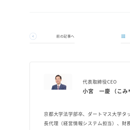
前の記事へ
代表取締役CEO
小宮 一慶 （こみ
京都大学法学部卒、ダートマス大学タッ
長代理（経営情報システム担当）、財務