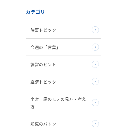
カテゴリ
時事トピック
今週の「言葉」
経営のヒント
経済トピック
小宮一慶のモノの見方・考え
方
知恵のバトン