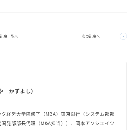
記事一覧へ
次の記事へ
や かずよし）
ク経営大学院修了（MBA）東京銀行（システム部部
開発部部長代理（M&A担当））、岡本アソシエイツ