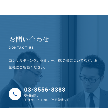
お問い合わせ
CONTACT US
コンサルティング、セミナー、KC会員についてなど、
お
気軽にご相談ください。
03-3556-8388
受付時間：
平日 9:00〜17:00（土日祝除く）