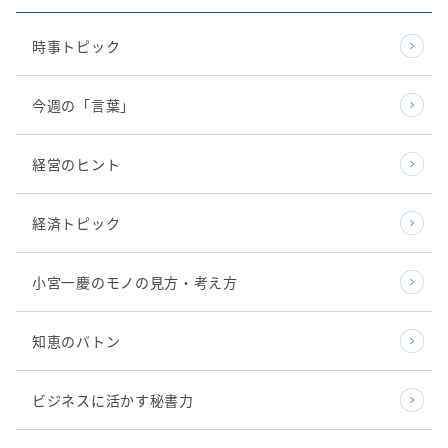
時事トピック
今週の「言葉」
経営のヒント
経済トピック
小宮一慶のモノの見方・考え方
知恵のバトン
ビジネスに活かす秘書力