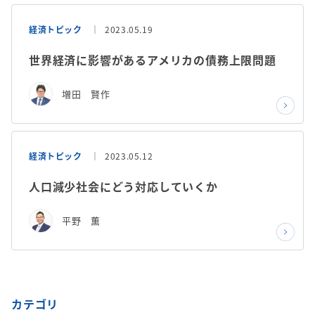
経済トピック
2023.05.19
世界経済に影響があるアメリカの債務上限問題
増田 賢作
経済トピック
2023.05.12
人口減少社会にどう対応していくか
平野 薫
カテゴリ