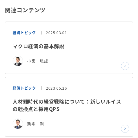
関連コンテンツ
経済トピック
2025.03.01
マクロ経済の基本解説
小宮 弘成
経済トピック
2023.05.26
人材難時代の経営戦略について：新しいルイス
の転換点と採用QPS
新宅 剛