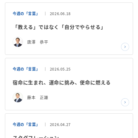
今週の「言葉」
2026.06.18
「教える」ではなく「自分でやらせる」
唐澤 恭平
今週の「言葉」
2026.05.25
宿命に生まれ、運命に挑み、使命に燃える
藤本 正雄
今週の「言葉」
2026.04.27
スタグフレーション