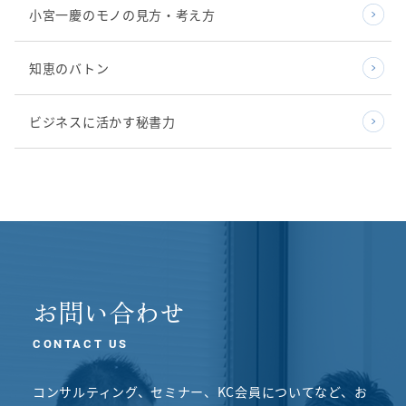
小宮一慶のモノの見方・考え方
知恵のバトン
ビジネスに活かす秘書力
お問い合わせ
CONTACT US
コンサルティング、セミナー、KC会員についてなど、
お