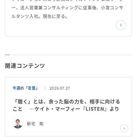
ー、法人営業兼コンサルティングに従事後、小宮コンサ
ルタンツ入社。現在に至る。
関連コンテンツ
今週の「言葉」
2026.07.27
「聴く」とは、余った脳の力を、相手に向ける
こと ―ケイト・マーフィー『LISTEN』より
新宅 剛