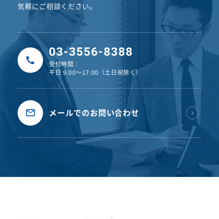
気軽にご相談ください。
03-3556-8388
受付時間：
平日 9:00〜17:00（土日祝除く）
メールでのお問い合わせ