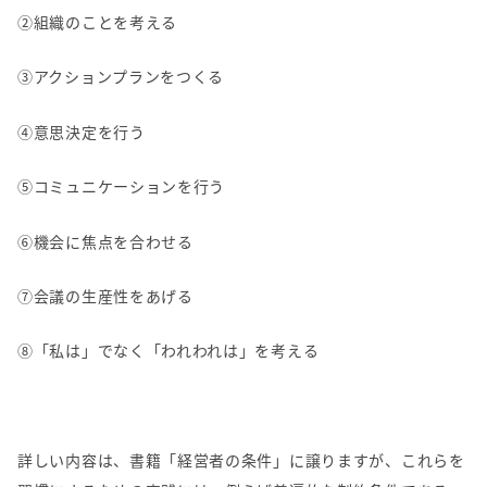
②組織のことを考える
③アクションプランをつくる
④意思決定を行う
⑤コミュニケーションを行う
⑥機会に焦点を合わせる
⑦会議の生産性をあげる
⑧「私は」でなく「われわれは」を考える
詳しい内容は、書籍「経営者の条件」に譲りますが、これらを