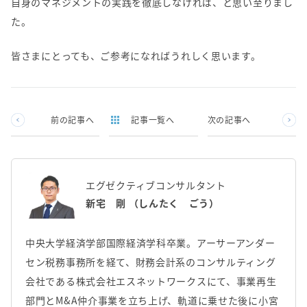
自身のマネジメントの実践を徹底しなければ、と思い至りまし
た。
皆さまにとっても、ご参考になればうれしく思います。
前の記事へ
記事一覧へ
次の記事へ
エグゼクティブコンサルタント
新宅 剛 （しんたく ごう）
中央大学経済学部国際経済学科卒業。アーサーアンダー
セン税務事務所を経て、財務会計系のコンサルティング
会社である株式会社エスネットワークスにて、事業再生
部門とM&A仲介事業を立ち上げ、軌道に乗せた後に小宮