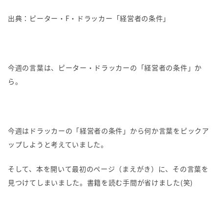
出典：ピーター・
F
・ドラッカー「経営者の条件」
今週の言葉は、ピーター・ドラッカーの「経営者の条件」か
ら。
今週はドラッカーの「経営者の条件」から何か言葉をピックア
ップしようと考えていました。
そして、本を開いて最初のページ（まえがき）に、その言葉を
見つけてしまいました。書籍を読む手間が省けました
(
笑
)