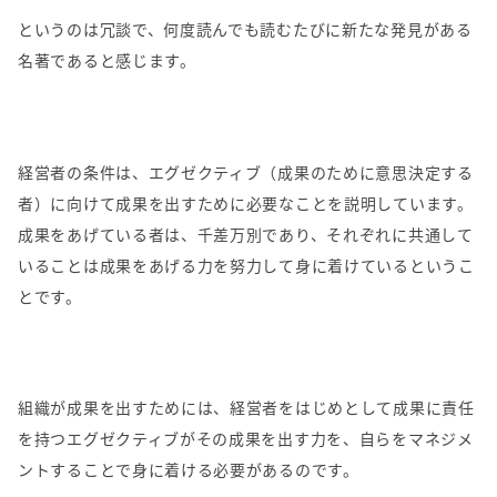
というのは冗談で、何度読んでも読むたびに新たな発見がある
名著であると感じます。
経営者の条件は、エグゼクティブ（成果のために意思決定する
者）に向けて成果を出すために必要なことを説明しています。
成果をあげている者は、千差万別であり、それぞれに共通して
いることは成果をあげる力を努力して身に着けているというこ
とです。
組織が成果を出すためには、経営者をはじめとして成果に責任
を持つエグゼクティブがその成果を出す力を、自らをマネジメ
ントすることで身に着ける必要があるのです。