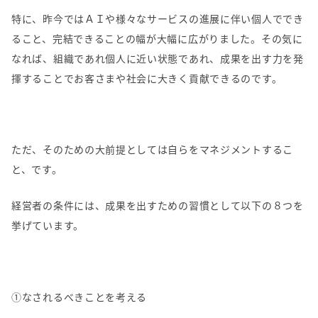
特に、昨今ではＡＩや様々なサービスの進展に伴い個人ででき
ること、完結できることの幅が大幅に広がりました。その気に
なれば、組織であれ個人に近い状態であれ、成果を出す力を発
揮することでお客さまや社会に大きく貢献できるのです。
ただ、そのための大前提としては自らをマネジメントするこ
と、です。
経営者の条件には、成果を出すための習慣として以下の８つを
挙げています。
①なされるべきことを考える