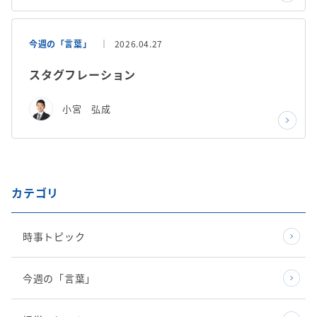
今週の「言葉」
2026.04.27
スタグフレーション
小宮 弘成
カテゴリ
時事トピック
今週の「言葉」