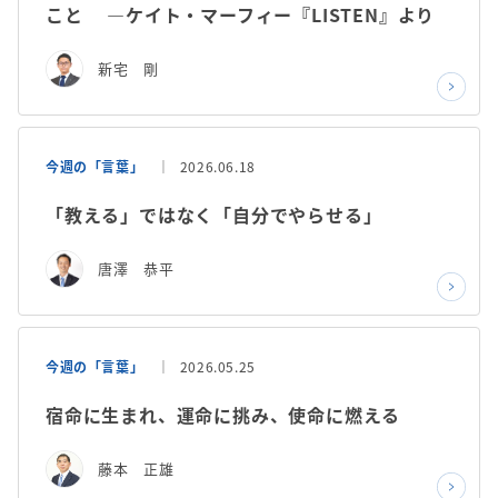
こと ―ケイト・マーフィー『LISTEN』より
新宅 剛
今週の「言葉」
2026.06.18
「教える」ではなく「自分でやらせる」
唐澤 恭平
今週の「言葉」
2026.05.25
宿命に生まれ、運命に挑み、使命に燃える
藤本 正雄