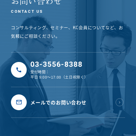
お問い合わせ
CONTACT US
コンサルティング、セミナー、KC会員についてなど、
お
気軽にご相談ください。
03-3556-8388
受付時間：
平日 9:00〜17:00（土日祝除く）
メールでのお問い合わせ