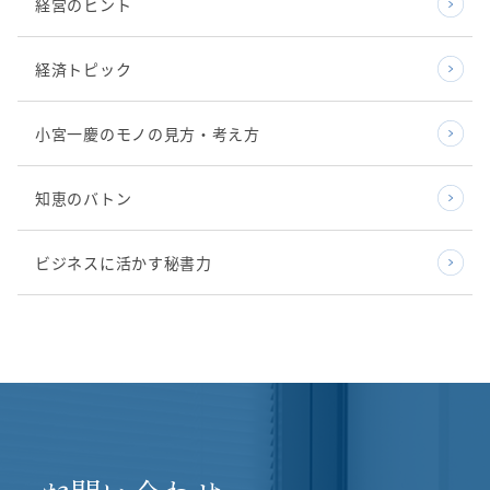
経営のヒント
経済トピック
小宮一慶のモノの見方・考え方
知恵のバトン
ビジネスに活かす秘書力