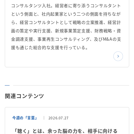
コンサルタンツ入社。経営者に寄り添うコンサルタント
という側面と、社内起業家という二つの側面を持ちなが
ら、経営コンサルタントとして戦略の立案推進、経営計
画の策定や実行支援、新規事業策定支援、財務戦略・資
金調達支援、事業再生コンサルティング、及びM&Aの支
援も通じた総合的な支援を行っている。
関連コンテンツ
今週の「言葉」
2026.07.27
「聴く」とは、余った脳の力を、相手に向ける