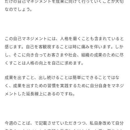
だけの自己マネジメントを成果に向けて行っていくことが大切
なのでしょう。
この自己マネジメントには、人格を磨くことも含まれていると
感じます。自己を客観視することは時に痛みを伴います。しか
し、そこに向き合ってお客さまや社会、組織の成果のために尽
くすことは人格の向上を自己に求めます。
成果を出すこと、出し続けることは簡単にできることではな
く、成果を出すための習慣を実践するために自分自身をマネジ
メントした延長線上にあるのですね。
今週のことば、で記載させていただきつつ、私自身改めて自分