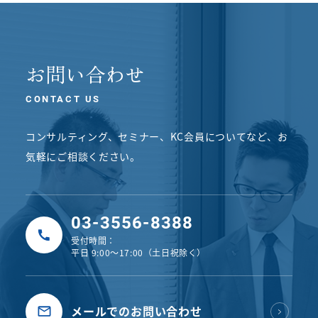
お問い合わせ
CONTACT US
コンサルティング、セミナー、KC会員についてなど、
お
気軽にご相談ください。
03-3556-8388
受付時間：
平日 9:00〜17:00（土日祝除く）
メールでのお問い合わせ