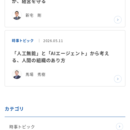
が、経営を守る
新宅 剛
時事トピック
2026.05.11
「人工無能」と「AIエージェント」から考え
る、人間の組織のあり方
馬場 秀樹
カテゴリ
時事トピック