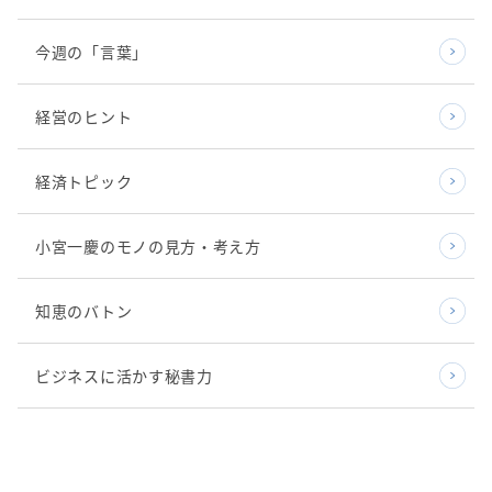
今週の「言葉」
経営のヒント
経済トピック
小宮一慶のモノの見方・考え方
知恵のバトン
ビジネスに活かす秘書力