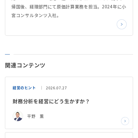
帰国後、経理部門にて原価計算業務を担当。2024年に小
宮コンサルタンツ入社。
関連コンテンツ
経営のヒント
2026.07.27
財務分析を経営にどう生かすか？
平野 薫