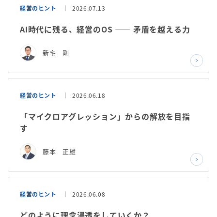
経営のヒント
2026.07.13
AI時代に残る、経営のOS ―― 矛盾を越える力
新宅 剛
経営のヒント
2026.06.18
「マイクロアグレッション」からの解放を目指
す
藤本 正雄
経営のヒント
2026.06.08
どのように理念浸透をしていくか？