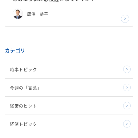
唐澤 恭平
カテゴリ
時事トピック
今週の「言葉」
経営のヒント
経済トピック