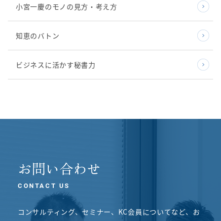
小宮一慶のモノの見方・考え方
知恵のバトン
ビジネスに活かす秘書力
お問い合わせ
CONTACT US
コンサルティング、セミナー、KC会員についてなど、
お