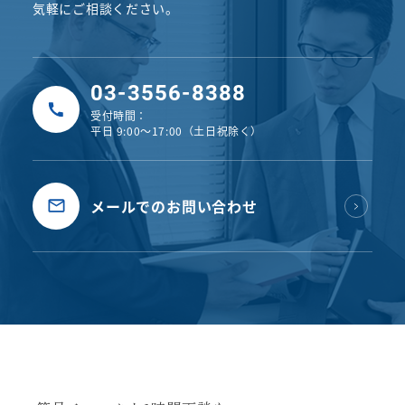
気軽にご相談ください。
03-3556-8388
受付時間：
平日 9:00〜17:00（土日祝除く）
メールでのお問い合わせ