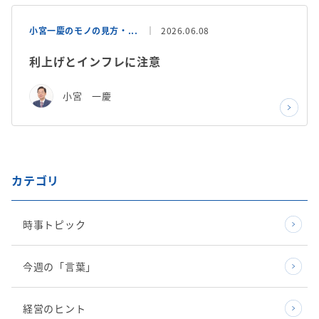
小宮一慶のモノの見方・...
2026.06.08
利上げとインフレに注意
小宮 一慶
カテゴリ
時事トピック
今週の「言葉」
経営のヒント