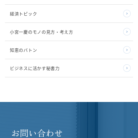
経済トピック
小宮一慶のモノの見方・考え方
知恵のバトン
ビジネスに活かす秘書力
お問い合わせ