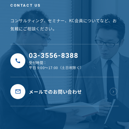
CONTACT US
コンサルティング、セミナー、KC会員についてなど、
お
気軽にご相談ください。
03-3556-8388
受付時間：
平日 9:00〜17:00（土日祝除く）
メールでのお問い合わせ