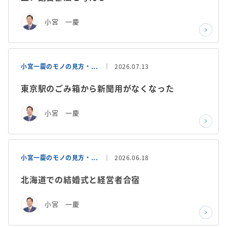
小宮 一慶
小宮一慶のモノの見方・...
2026.07.13
東京駅のごみ箱から新聞用がなくなった
小宮 一慶
小宮一慶のモノの見方・...
2026.06.18
北海道での結婚式と経営者合宿
小宮 一慶