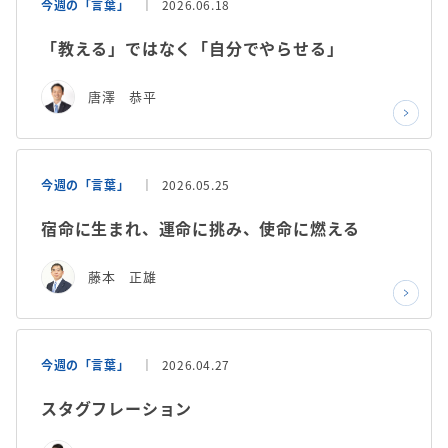
今週の「言葉」
2026.06.18
「教える」ではなく「自分でやらせる」
唐澤 恭平
今週の「言葉」
2026.05.25
宿命に生まれ、運命に挑み、使命に燃える
藤本 正雄
今週の「言葉」
2026.04.27
スタグフレーション