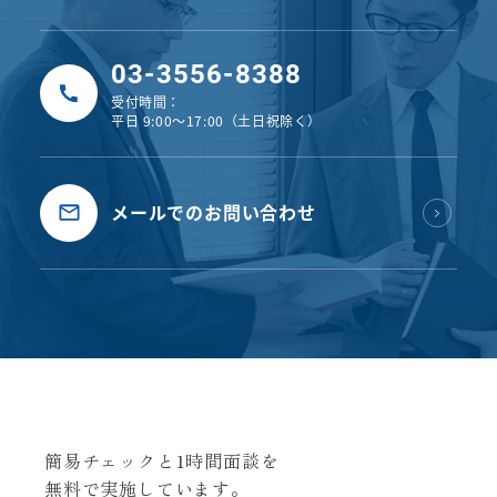
03-3556-8388
受付時間：
平日 9:00〜17:00（土日祝除く）
メールでのお問い合わせ
簡易チェックと1時間面談を
無料で実施しています。