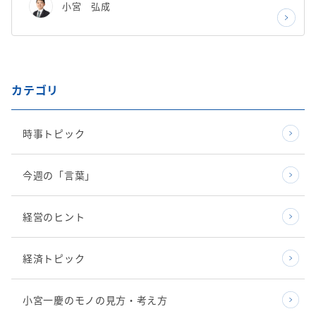
小宮 弘成
カテゴリ
時事トピック
今週の「言葉」
経営のヒント
経済トピック
小宮一慶のモノの見方・考え方