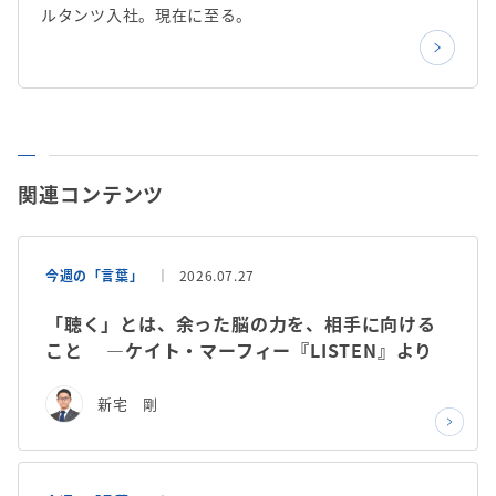
ルタンツ入社。現在に至る。
関連コンテンツ
今週の「言葉」
2026.07.27
「聴く」とは、余った脳の力を、相手に向ける
こと ―ケイト・マーフィー『LISTEN』より
新宅 剛