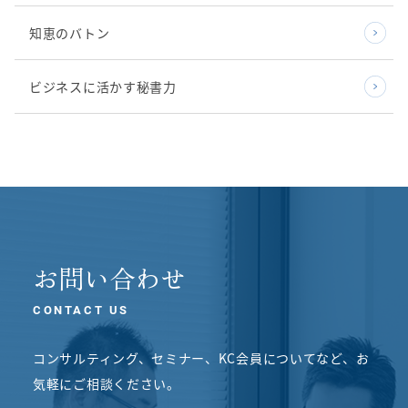
知恵のバトン
ビジネスに活かす秘書力
お問い合わせ
CONTACT US
コンサルティング、セミナー、KC会員についてなど、
お
気軽にご相談ください。