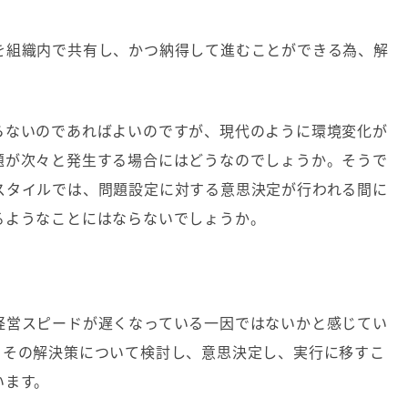
を組織内で共有し、かつ納得して進むことができる為、解
らないのであればよいのですが、現代のように環境変化が
題が次々と発生する場合にはどうなのでしょうか。そうで
スタイルでは、問題設定に対する意思決定が行われる間に
るようなことにはならないでしょうか。
経営スピードが遅くなっている一因ではないかと感じてい
、その解決策について検討し、意思決定し、実行に移すこ
います。