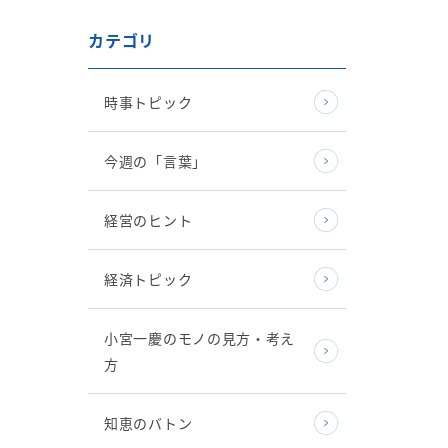
カテゴリ
時事トピック
今週の「言葉」
経営のヒント
経済トピック
小宮一慶のモノの見方・考え
方
知恵のバトン