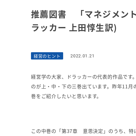
推薦図書 「マネジメント 
ラッカー 上田惇生訳)
経営のヒント
2022.01.21
経営学の大家、ドラッカーの代表的作品です
のが上・中・下の三巻出ています。昨年11月
巻をご紹介したいと思います。
この中巻の「第37章 意思決定」のうち、