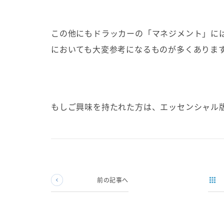
この他にもドラッカーの「マネジメント」に
においても大変参考になるものが多くありま
もしご興味を持たれた方は、エッセンシャル
前の記事へ