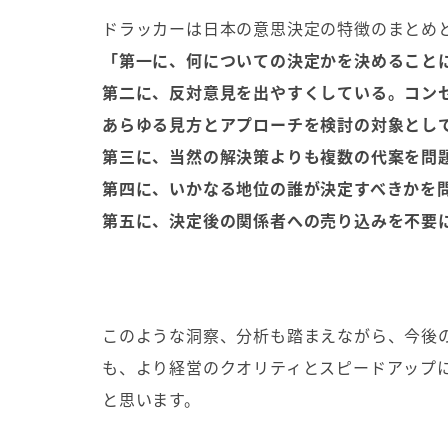
ドラッカーは日本の意思決定の特徴のまとめ
「第一に、何についての決定かを決めることに
第二に、反対意見を出やすくしている。コン
あらゆる見方とアプローチを検討の対象とし
第三に、当然の解決策よりも複数の代案を問
第四に、いかなる地位の誰が決定すべきかを
第五に、決定後の関係者への売り込みを不要
このような洞察、分析も踏まえながら、今後
も、より経営のクオリティとスピードアップ
と思います。