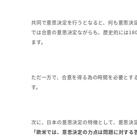
共同で意思決定を行うとなると、何も意思決
では合意の意思決定ながらも、歴史的には18
ます。
ただ一方で、合意を得る為の時間を必要とす
す。
次に、日本の意思決定の特徴として、意思決
「欧米では、意思決定の力点は問題に対する