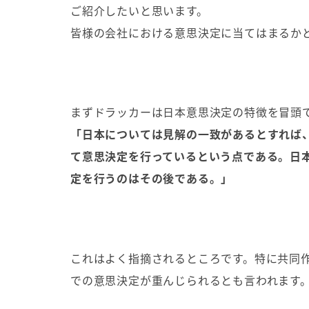
ご紹介したいと思います。
皆様の会社における意思決定に当てはまるか
まずドラッカーは日本意思決定の特徴を冒頭
「日本については見解の一致があるとすれば、
て意思決定を行っているという点である。日
定を行うのはその後である。」
これはよく指摘されるところです。特に共同
での意思決定が重んじられるとも言われます