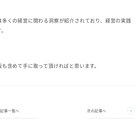
は多くの経営に関わる洞察が紹介されており、経営の実践
す。
版も含めて手に取って頂ければと思います。
記事一覧へ
次の記事へ