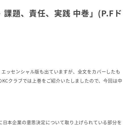
課題、責任、実践 中巻」(P.Fド
。エッセンシャル版も出ていますが、全文をカバーしたも
のKCクラブでは上巻をご紹介いたしましたので、今回は中
特に日本企業の意思決定について取り上げられている部分を