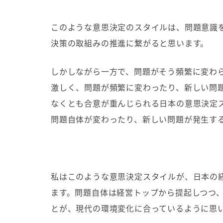
このような意思決定のスタイルは、問題意識
決策の取組みの推進に繋がると思います。
しかしながら一方で、問題がそう頻繁に変わ
激しく、問題が頻繁に変わったり、新しい問
なくとも合意が重んじられる日本の意思決定
問題自体が変わったり、新しい問題が発生す
私はこのような意思決定スタイルが、日本の
ます。問題自体は経営トップから提起しつつ
とが、現代の環境変化に合っているように思