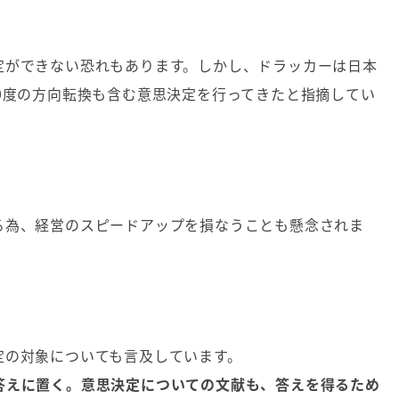
定ができない恐れもあります。しかし、ドラッカーは日本
0度の方向転換も含む意思決定を行ってきたと指摘してい
る為、経営のスピードアップを損なうことも懸念されま
定の対象についても言及しています。
答えに置く。意思決定についての文献も、答えを得るため