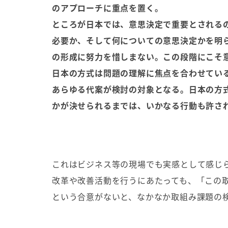
のアプローチに重点を置く。
ところが日本では、意思決定で重要とされる
必要か、そして何についての意思決定かを明
の形成に努力を惜しまない。この段階にこそ意
日本の方式は問題の理解に焦点を合わせてい
あらゆる代案が検討の対象となる。日本の方
かが決せられるまでは、いかなる行動も許さ
これはビジネス等の現場でも実感として感じ
改革や改善活動を行うにあたっても、「この
という合意がないと、なかなか取組み課題の