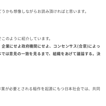
どうかも想像しながらお読み頂ければと思います。
でこのように紹介しています。
企業にせよ政府機関にせよ、コンセンサス(合意)によっ
本では意見の一致を見るまで、組織をあげて議論する。決
作業が必要とされる稲作を起源にもつ日本社会では、共同
。