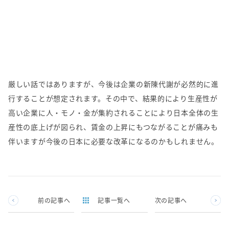
厳しい話ではありますが、今後は企業の新陳代謝が必然的に進
行することが想定されます。その中で、結果的により生産性が
高い企業に人・モノ・金が集約されることにより日本全体の生
産性の底上げが図られ、賃金の上昇にもつながることが痛みも
伴いますが今後の日本に必要な改革になるのかもしれません。
前の記事へ
記事一覧へ
次の記事へ