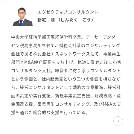
エグゼクティブコンサルタント
新宅 剛 （しんたく ごう）
中央大学経済学部国際経済学科卒業。アーサーアンダー
セン税務事務所を経て、財務会計系のコンサルティング
会社である株式会社エスネットワークスにて、事業再生
部門とM&A仲介事業を立ち上げ、軌道に乗せた後に小宮
コンサルタンツ入社。経営者に寄り添うコンサルタント
という側面と、社内起業家という二つの側面を持ちなが
ら、経営コンサルタントとして戦略の立案推進、経営計
画の策定や実行支援、新規事業策定支援、財務戦略・資
金調達支援、事業再生コンサルティング、及びM&Aの支
援も通じた総合的な支援を行っている。