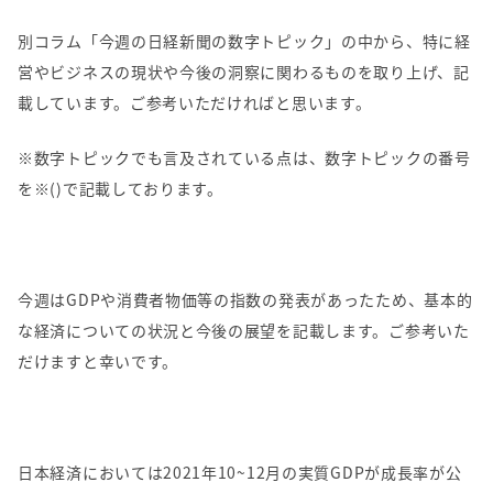
別コラム「今週の日経新聞の数字トピック」の中から、特に経
営やビジネスの現状や今後の洞察に関わるものを取り上げ、記
載しています。ご参考いただければと思います。
※数字トピックでも言及されている点は、数字トピックの番号
を
※()
で記載しております。
今週はGDPや消費者物価等の指数の発表があったため、基本的
な経済についての状況と今後の展望を記載します。ご参考いた
だけますと幸いです。
日本経済においては2021年10~12月の実質GDPが成長率が公