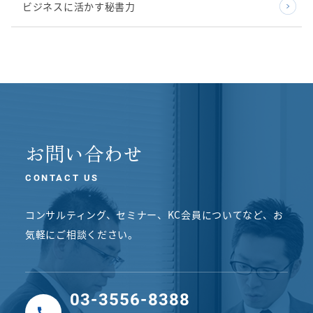
ビジネスに活かす秘書力
お問い合わせ
CONTACT US
コンサルティング、セミナー、KC会員についてなど、
お
気軽にご相談ください。
03-3556-8388