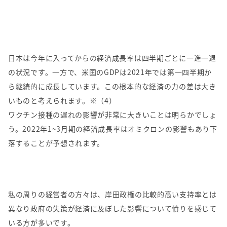
日本は今年に入ってからの経済成長率は四半期ごとに一進一退
の状況です。一方で、米国のGDPは2021年では第一四半期か
ら継続的に成長しています。この根本的な経済の力の差は大き
いものと考えられます。※（4）
ワクチン接種の遅れの影響が非常に大きいことは明らかでしょ
う。2022年1~3月期の経済成長率はオミクロンの影響もあり下
落することが予想されます。
私の周りの経営者の方々は、岸田政権の比較的高い支持率とは
異なり政府の失策が経済に及ぼした影響について憤りを感じて
いる方が多いです。