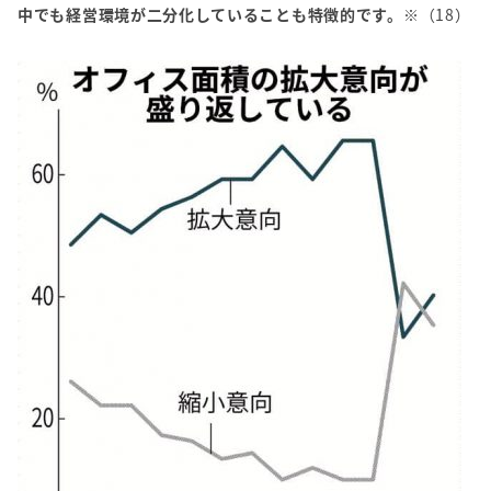
中でも経営環境が二分化していることも特徴的です。
※（18）