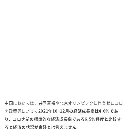
中国においては、共同富裕や北京オリンピックに伴うゼロコロ
ナ政策等によって
2021年10~12月の経済成長率は4.0％であ
り、コロナ前の標準的な経済成長率である6.5％程度と比較す
ると経済の状況が良好とは言えません。