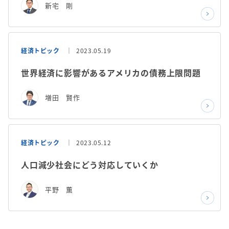
新宅 剛
経済トピック
2023.05.19
世界経済に影響があるアメリカの債務上限問題
増田 賢作
経済トピック
2023.05.12
人口減少社会にどう対応していくか
平野 薫