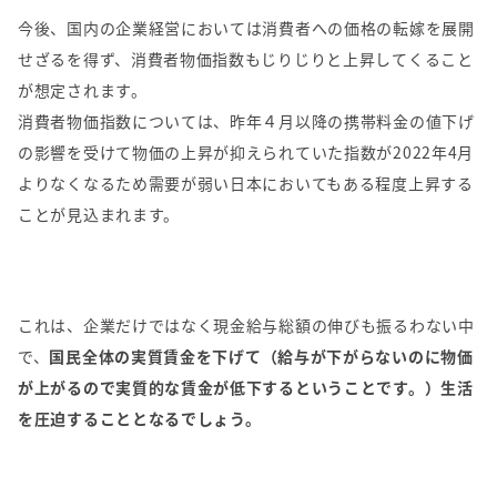
今後、国内の企業経営においては消費者への価格の転嫁を展開
せざるを得ず、消費者物価指数もじりじりと上昇してくること
が想定されます。
消費者物価指数については、昨年４月以降の携帯料金の値下げ
の影響を受けて物価の上昇が抑えられていた指数が2022年4月
よりなくなるため需要が弱い日本においてもある程度上昇する
ことが見込まれます。
これは、企業だけではなく現金給与総額の伸びも振るわない中
で、
国民全体の実質賃金を下げて（給与が下がらないのに物価
が上がるので実質的な賃金が低下するということです。）生活
を圧迫することとなるでしょう。