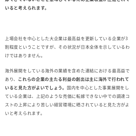
いると考えられます。
上場会社を中心とした大企業は最高益を更新している企業が3
割程度ということですが、その状況が日本全体を示しているわ
けではありません。
海外展開をしている海外の業績を含めた連結における最高益で
あり、
これらの企業の主たる利益の創出は主に海外で行われて
いると見た方がよいでしょう。
国内を中心とした事業展開をし
ている企業は、上記のような売価に転嫁できない中での調達コ
ストの上昇により苦しい経営環境に晒されていると見た方がよ
いと考えられます。