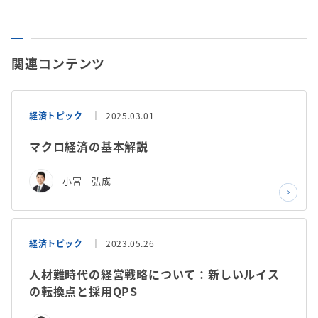
関連コンテンツ
経済トピック
2025.03.01
マクロ経済の基本解説
小宮 弘成
経済トピック
2023.05.26
人材難時代の経営戦略について：新しいルイス
の転換点と採用QPS