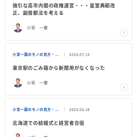
強引な高市内閣の政権運営・・・皇室典範改
正、副首都法を考える
小宮 一慶
小宮一慶のモノの見方・...
2026.07.13
東京駅のごみ箱から新聞用がなくなった
小宮 一慶
小宮一慶のモノの見方・...
2026.06.18
北海道での結婚式と経営者合宿