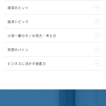
経営のヒント
経済トピック
小宮一慶のモノの見方・考え方
知恵のバトン
ビジネスに活かす秘書力