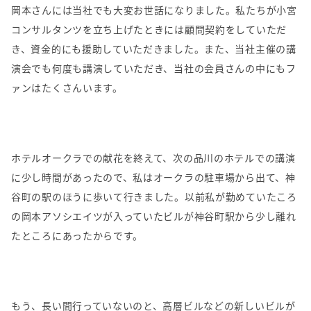
岡本さんには当社でも大変お世話になりました。私たちが小宮
コンサルタンツを立ち上げたときには顧問契約をしていただ
き、資金的にも援助していただきました。また、当社主催の講
演会でも何度も講演していただき、当社の会員さんの中にもフ
ァンはたくさんいます。
ホテルオークラでの献花を終えて、次の品川のホテルでの講演
に少し時間があったので、私はオークラの駐車場から出て、神
谷町の駅のほうに歩いて行きました。以前私が勤めていたころ
の岡本アソシエイツが入っていたビルが神谷町駅から少し離れ
たところにあったからです。
もう、長い間行っていないのと、高層ビルなどの新しいビルが