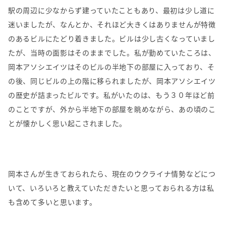
駅の周辺に少なからず建っていたこともあり、最初は少し道に
迷いましたが、なんとか、それほど大きくはありませんが特徴
のあるビルにたどり着きました。ビルは少し古くなっていまし
たが、当時の面影はそのままでした。私が勤めていたころは、
岡本アソシエイツはそのビルの半地下の部屋に入っており、そ
の後、同じビルの上の階に移られましたが、岡本アソシエイツ
の歴史が詰まったビルです。私がいたのは、もう３０年ほど前
のことですが、外から半地下の部屋を眺めながら、あの頃のこ
とが懐かしく思い起こされました。
岡本さんが生きておられたら、現在のウクライナ情勢などにつ
いて、いろいろと教えていただきたいと思っておられる方は私
も含めて多いと思います。