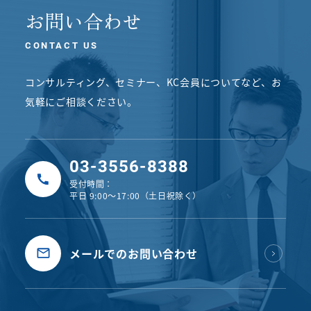
お問い合わせ
CONTACT US
コンサルティング、セミナー、KC会員についてなど、
お
気軽にご相談ください。
03-3556-8388
受付時間：
平日 9:00〜17:00（土日祝除く）
メールでのお問い合わせ