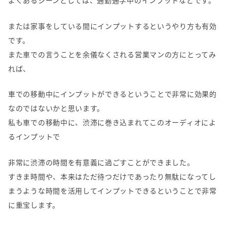
よくあるシーンとしては、通勤通学中のインプットなどです。
または家事をしている間にインプットするというやり方も有効
です。
また車での言うことを余儀なくされる営業マンの方にとってみ
れば、
車での移動中にインプットができるということで非常に効果的
なのではないかと思います。
私も車での移動中に、渋滞に巻き込まれてこのオーディオによ
るインプットで
非常に渋滞の時間を有意義に過ごすことができました。
すきま時間や、本来はただ待つだけであったり無駄になってし
まうような時間を活用してインプットできるということで非常
に重宝します。