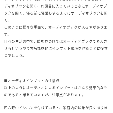
ディオブックを聞く、お風呂に入っているときにオーディオブ
ックを聞く、寝る前に寝落ちするまでにオーディオブックを聞
く。
このように様々な場面で、オーディオブックが入る隙がありま
す。
日々の生活の中で、隙を見つけてはオーディオブックで介入さ
せるというやり方も能動的にインプット環境を作ることに役立
つでしょう。
■オーディオインプットの注意点
以上のようにオーディオによるインプットはかなり効果的なも
のであると考えていますが、注意点があります。
四六時中イヤホンを付けていると、家庭内の印象が良くありま