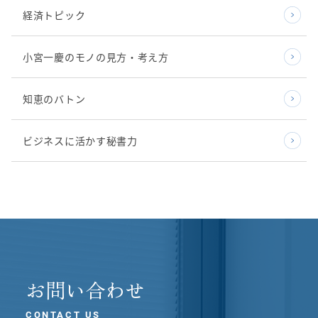
経済トピック
小宮一慶のモノの見方・考え方
知恵のバトン
ビジネスに活かす秘書力
お問い合わせ
CONTACT US