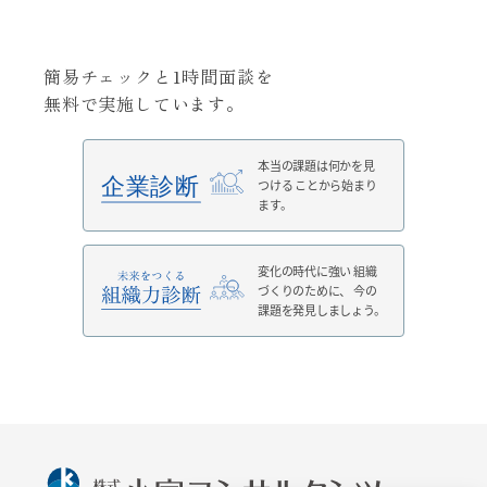
簡易チェックと1時間面談を
無料で実施しています。
本当の課題は何かを見
つける
ことから始まり
ます。
変化の時代に強い
組織
づくりのために、
今の
課題を発見しましょう。