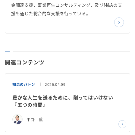
金調達支援、事業再生コンサルティング、及びM&Aの支
援も通じた総合的な支援を行っている。
関連コンテンツ
知恵のバトン
2026.04.09
豊かな人生を送るために、削ってはいけない
『五つの時間』
平野 薫