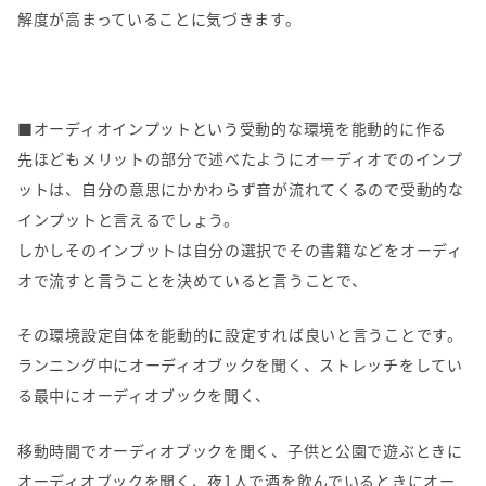
解度が高まっていることに気づきます。
■オーディオインプットという受動的な環境を能動的に作る
先ほどもメリットの部分で述べたようにオーディオでのインプ
ットは、自分の意思にかかわらず音が流れてくるので受動的な
インプットと言えるでしょう。
しかしそのインプットは自分の選択でその書籍などをオーディ
オで流すと言うことを決めていると言うことで、
その環境設定自体を能動的に設定すれば良いと言うことです。
ランニング中にオーディオブックを聞く、ストレッチをしてい
る最中にオーディオブックを聞く、
移動時間でオーディオブックを聞く、子供と公園で遊ぶときに
オーディオブックを聞く、夜1人で酒を飲んでいるときにオー