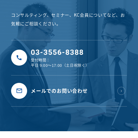
コンサルティング、セミナー、KC会員についてなど、
お
気軽にご相談ください。
03-3556-8388
受付時間：
平日 9:00〜17:00（土日祝除く）
メールでのお問い合わせ