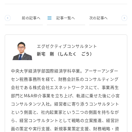
前の記事へ
記事一覧へ
次の記事へ
エグゼクティブコンサルタント
新宅 剛 （しんたく ごう）
中央大学経済学部国際経済学科卒業。アーサーアンダー
セン税務事務所を経て、財務会計系のコンサルティング
会社である株式会社エスネットワークスにて、事業再生
部門とM&A仲介事業を立ち上げ、軌道に乗せた後に小宮
コンサルタンツ入社。経営者に寄り添うコンサルタント
という側面と、社内起業家という二つの側面を持ちなが
ら、経営コンサルタントとして戦略の立案推進、経営計
画の策定や実行支援、新規事業策定支援、財務戦略・資