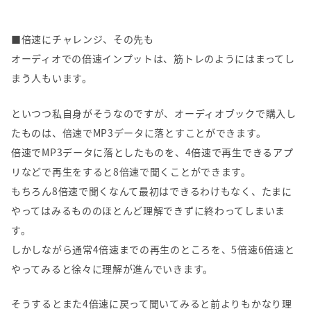
■倍速にチャレンジ、その先も
オーディオでの倍速インプットは、筋トレのようにはまってし
まう人もいます。
といつつ私自身がそうなのですが、オーディオブックで購入し
たものは、倍速でMP3データに落とすことができます。
倍速でMP3データに落としたものを、4倍速で再生できるアプ
リなどで再生をすると8倍速で聞くことができます。
もちろん8倍速で聞くなんて最初はできるわけもなく、たまに
やってはみるもののほとんど理解できずに終わってしまいま
す。
しかしながら通常4倍速までの再生のところを、5倍速6倍速と
やってみると徐々に理解が進んでいきます。
そうするとまた4倍速に戻って聞いてみると前よりもかなり理