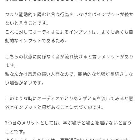
つまり能動的で読むと言う行為をしなければインプットが続か
ないと言うことです。
これに対してオーディオによるインプットは、よくも悪くも自
動的なインプットであるため、
こちらの状態に関係なく音が流れ続けると言うメリットがあり
ます。
私なんかは意思の弱い人間なので、能動的な勉強が長続きしな
い場合が多いです。
このような時にオーディオでとりあえずと音を流してみると意
外とインプット効果があることに気づくのです。
2つ目のメリットとしては、学ぶ場所と場面を選ばないと言う
ことです。