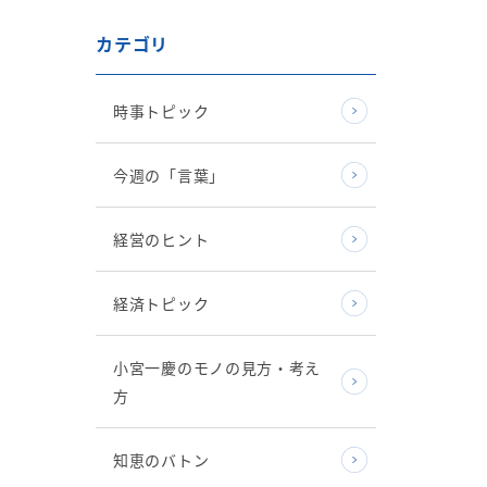
カテゴリ
時事トピック
今週の「言葉」
経営のヒント
経済トピック
小宮一慶のモノの見方・考え
方
知恵のバトン