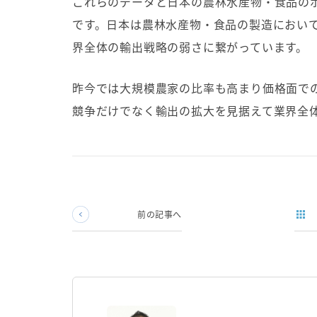
これらのデータと日本の農林水産物・食品の
です。日本は農林水産物・食品の製造におい
界全体の輸出戦略の弱さに繋がっています。
昨今では大規模農家の比率も高まり価格面で
競争だけでなく輸出の拡大を見据えて業界全
前の記事へ