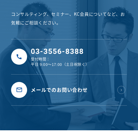
コンサルティング、セミナー、KC会員についてなど、
お
気軽にご相談ください。
03-3556-8388
受付時間：
平日 9:00〜17:00（土日祝除く）
メールでのお問い合わせ