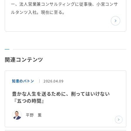
ー、法人営業兼コンサルティングに従事後、小宮コンサ
ルタンツ入社。現在に至る。
関連コンテンツ
知恵のバトン
2026.04.09
豊かな人生を送るために、削ってはいけない
『五つの時間』
平野 薫