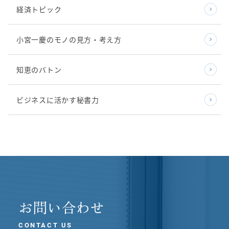
経済トピック
小宮一慶のモノの見方・考え方
知恵のバトン
ビジネスに活かす秘書力
お問い合わせ
CONTACT US