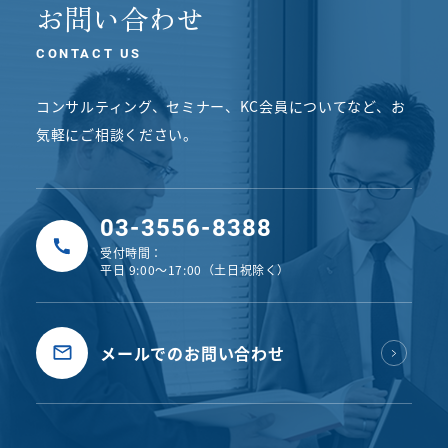
お問い合わせ
CONTACT US
コンサルティング、セミナー、KC会員についてなど、
お
気軽にご相談ください。
03-3556-8388
受付時間：
平日 9:00〜17:00（土日祝除く）
メールでのお問い合わせ