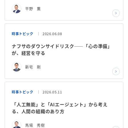
平野 薫
時事トピック
2026.06.08
ナフサのダウンサイドリスク——「心の準備」
が、経営を守る
新宅 剛
時事トピック
2026.05.11
「人工無能」と「AIエージェント」から考え
る、人間の組織のあり方
馬場 秀樹