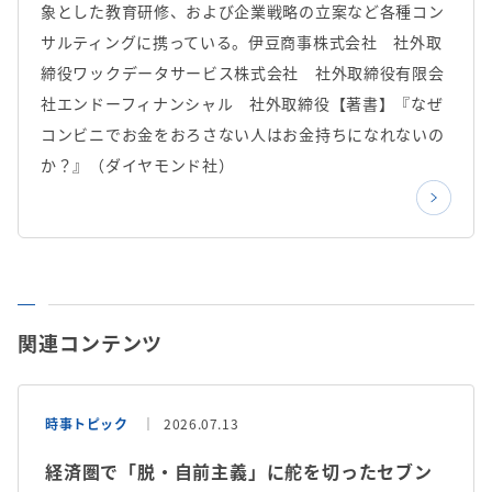
象とした教育研修、および企業戦略の立案など各種コン
サルティングに携っている。伊豆商事株式会社 社外取
締役ワックデータサービス株式会社 社外取締役有限会
社エンドーフィナンシャル 社外取締役【著書】『なぜ
コンビニでお金をおろさない人はお金持ちになれないの
か？』（ダイヤモンド社）
関連コンテンツ
時事トピック
2026.07.13
経済圏で「脱・自前主義」に舵を切ったセブン