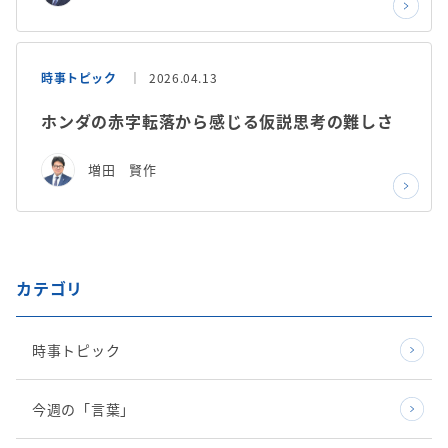
時事トピック
2026.04.13
ホンダの赤字転落から感じる仮説思考の難しさ
増田 賢作
カテゴリ
時事トピック
今週の「言葉」