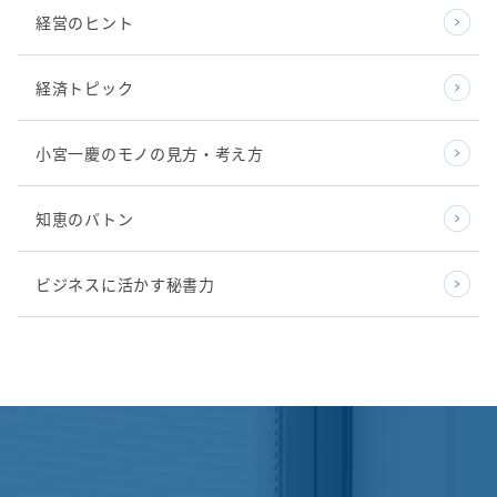
経営のヒント
経済トピック
小宮一慶のモノの見方・考え方
知恵のバトン
ビジネスに活かす秘書力