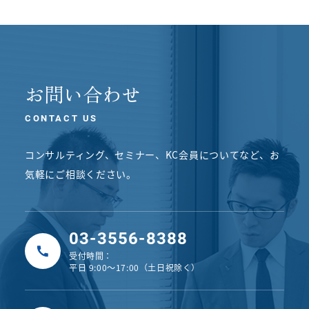
お問い合わせ
CONTACT US
コンサルティング、セミナー、KC会員についてなど、
お
気軽にご相談ください。
03-3556-8388
受付時間：
平日 9:00〜17:00（土日祝除く）