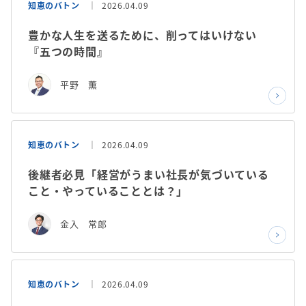
知恵のバトン
2026.04.09
豊かな人生を送るために、削ってはいけない
『五つの時間』
平野 薫
知恵のバトン
2026.04.09
後継者必見「経営がうまい社長が気づいている
こと・やっていることとは？」
金入 常郎
知恵のバトン
2026.04.09