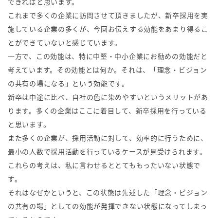
できればと思います。
これまで多くの企業に訪問させて頂きましたが、新卒採用を実
施している企業の多くが、今回お伝えする効能をあまり得るこ
とができていないと感じています。
一方で、この効能は、特に中堅・中小企業にお勧めの効能だと
考えています。その効能とは何か。それは、「理念・ビジョン
の共有の場になる」という効能です。
新卒は中途に比べ、自社の色に染めやすいというメリットがあ
ります。多くの企業はここに着目して、新卒採用を行っている
と思います。
また多くの企業が、採用活動に対して、効率的に行うために、
最小の人数で採用活動を行っているケースが見受けられます。
これらの考えは、私に言わせるととてももったいない状態で
す。
それはなぜかというと、この状態は先述した「理念・ビジョン
の共有の場」としての効能が発揮できない状態になってしまっ