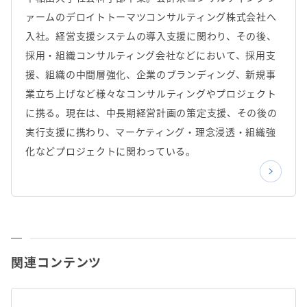
ァームのデロイトトーマツコンサルティング株式会社へ
入社。経営支援システムの導入支援に関わり、その後、
採用・組織コンサルティング会社などにおいて、採用支
援、組織の中間層強化、企業のブランディング、新規事
業立ち上げなど様々なコンサルティングやプロジェクト
に携る。現在は、中長期経営計画の策定支援、その後の
実行支援に携わり、マーケティング・理念浸透・組織強
化などプロジェクトに関わっている。
関連コンテンツ