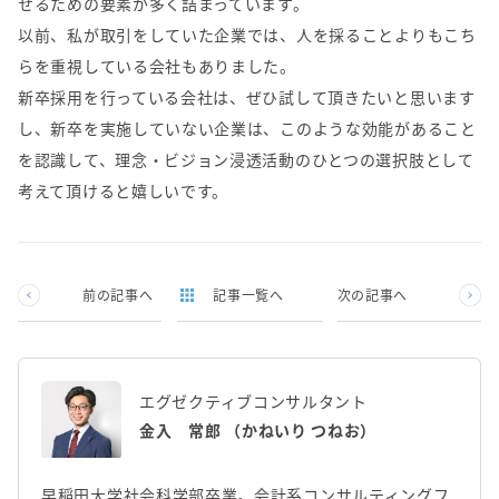
せるための要素が多く詰まっています。
以前、私が取引をしていた企業では、人を採ることよりもこち
らを重視している会社もありました。
新卒採用を行っている会社は、ぜひ試して頂きたいと思います
し、新卒を実施していない企業は、このような効能があること
を認識して、理念・ビジョン浸透活動のひとつの選択肢として
考えて頂けると嬉しいです。
前の記事へ
記事一覧へ
次の記事へ
エグゼクティブコンサルタント
金入 常郎 （かねいり つねお）
早稲田大学社会科学部卒業。会計系コンサルティングフ