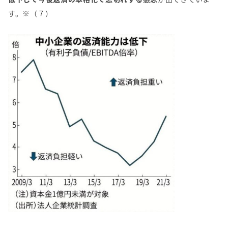
す。※（７）