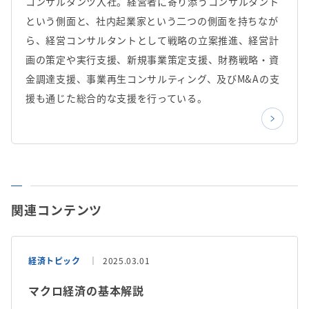
コンサルタンツ入社。経営者に寄り添うコンサルタント
という側面と、社内起業家という二つの側面を持ちなが
ら、経営コンサルタントとして戦略の立案推進、経営計
画の策定や実行支援、新規事業策定支援、財務戦略・資
金調達支援、事業再生コンサルティング、及びM&Aの支
援も通じた総合的な支援を行っている。
関連コンテンツ
経済トピック
2025.03.01
マクロ経済の基本解説