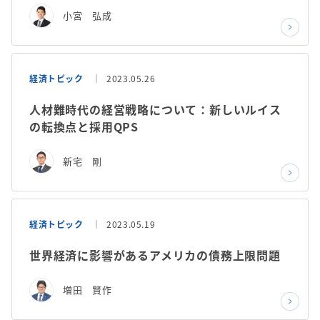
小宮 弘成
経済トピック
2023.05.26
人材難時代の経営戦略について：新しいルイス
の転換点と採用QPS
新宅 剛
経済トピック
2023.05.19
世界経済に影響があるアメリカの債務上限問題
増田 賢作