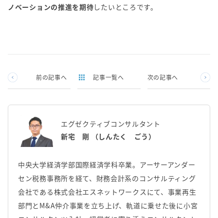
ノベーションの推進を期待
したいところです。
前の記事へ
記事一覧へ
次の記事へ
エグゼクティブコンサルタント
新宅 剛 （しんたく ごう）
中央大学経済学部国際経済学科卒業。アーサーアンダー
セン税務事務所を経て、財務会計系のコンサルティング
会社である株式会社エスネットワークスにて、事業再生
部門とM&A仲介事業を立ち上げ、軌道に乗せた後に小宮