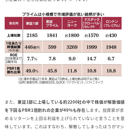
また、
東証1部に上場している約2200社の中で株価が解散価値
を下回るPBR1倍割れの企業が49%も存在
します。投資家が求
めるリターンを上回る利益を上げられていないと言うことを意
味しています。これはすなわち、解散してしまったほうがマシ