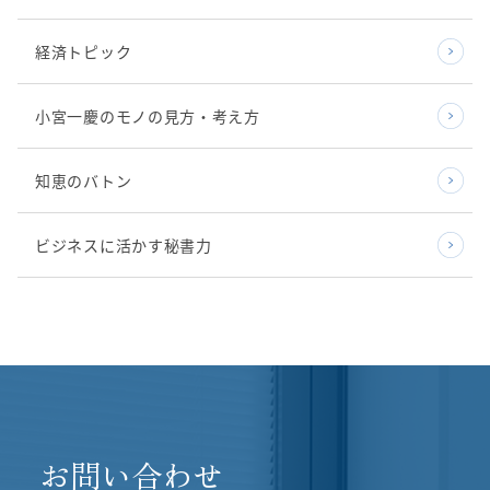
経済トピック
小宮一慶のモノの見方・考え方
知恵のバトン
ビジネスに活かす秘書力
お問い合わせ