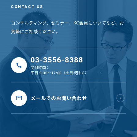
CONTACT US
コンサルティング、セミナー、KC会員についてなど、
お
気軽にご相談ください。
03-3556-8388
受付時間：
平日 9:00〜17:00（土日祝除く）
メールでのお問い合わせ