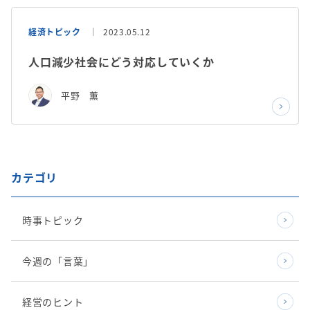
経済トピック
2023.05.12
人口減少社会にどう対応していくか
平野 薫
カテゴリ
時事トピック
今週の「言葉」
経営のヒント