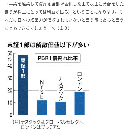
（事業を廃業して資産を全部現金化した上で株主に分配をした
ほうが株主にとっては利益が出る）ということになります。そ
れだけ日本の経営力が信頼されていないと言う事であると言う
こともできるでしょう。※（１３）