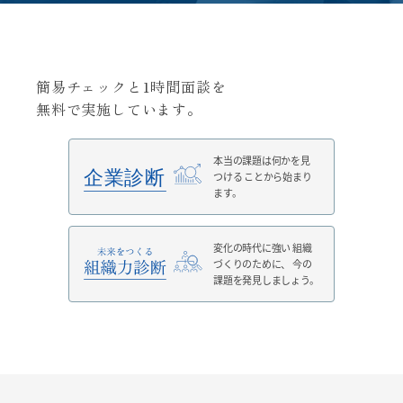
簡易チェックと1時間面談を
無料で実施しています。
本当の課題は何かを見
つける
ことから始まり
ます。
変化の時代に強い
組織
づくりのために、
今の
課題を発見しましょう。