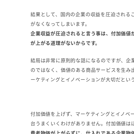
結果として、国内の企業の収益を圧迫される
がなくなってしまいます。
企業収益が圧迫されると言う事は、付加価値
が上がる道理がないからです。
結局は非常に原則的な話になるのですが、企
のではなく、価値のある商品サービスを生み
ーケティングとイノベーションが大切だとい
付加価値を上げず、マーケティングとイノベ
台うまくいくわけがありません。付加価値は
費者物価が上がらずに、仕入れである企業物