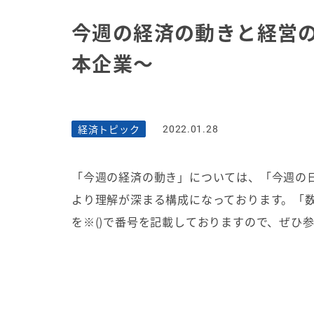
今週の経済の動きと経営
本企業～
経済トピック
2022.01.28
「今週の経済の動き」については、「今週の
より理解が深まる構成になっております。「
を
※()
で番号を記載しておりますので、ぜひ