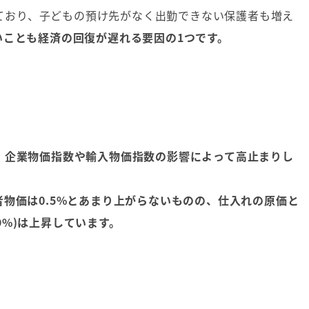
回っており、子どもの預け先がなく出勤できない保護者も増え
いことも経済の回復が遅れる要因の1つです。
、企業物価指数や輸入物価指数の影響によって高止まりし
物価は0.5%とあまり上がらないものの、仕入れの原価と
.9%)は上昇しています。