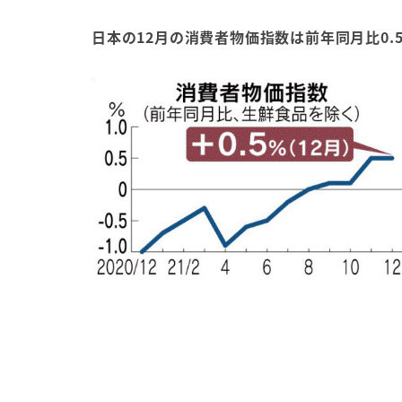
日本の12月の消費者物価指数は前年同月比0.