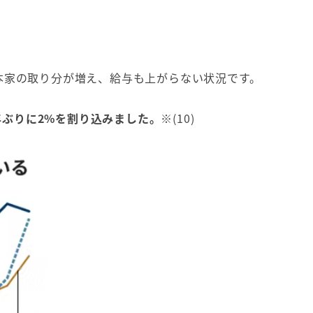
本家の取り分が増え、給与も上がらない状況です。
8年ぶりに2%を割り込みました。
※(10)