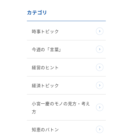
カテゴリ
時事トピック
今週の「言葉」
経営のヒント
経済トピック
小宮一慶のモノの見方・考え
方
知恵のバトン