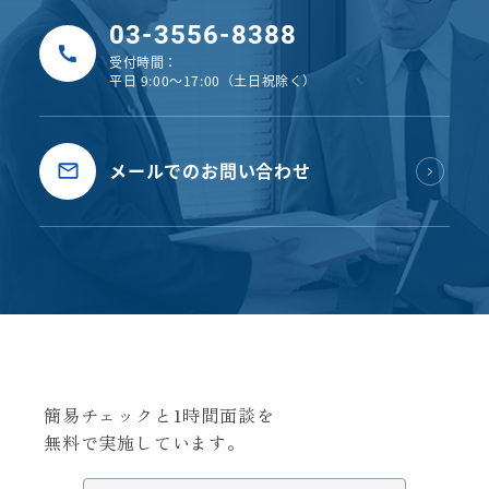
03-3556-8388
受付時間：
平日 9:00〜17:00（土日祝除く）
メールでのお問い合わせ
簡易チェックと1時間面談を
無料で実施しています。