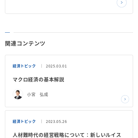
関連コンテンツ
経済トピック
2025.03.01
マクロ経済の基本解説
小宮 弘成
経済トピック
2023.05.26
人材難時代の経営戦略について：新しいルイス