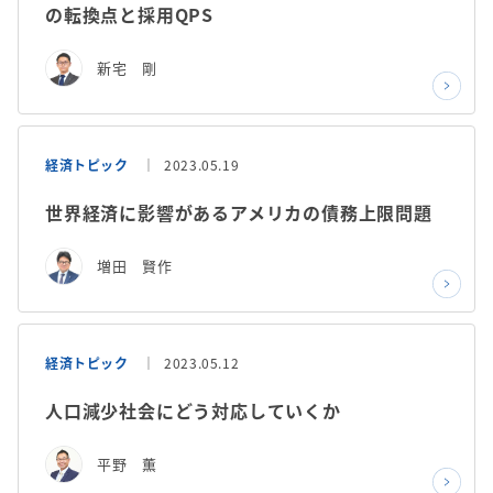
の転換点と採用QPS
新宅 剛
経済トピック
2023.05.19
世界経済に影響があるアメリカの債務上限問題
増田 賢作
経済トピック
2023.05.12
人口減少社会にどう対応していくか
平野 薫