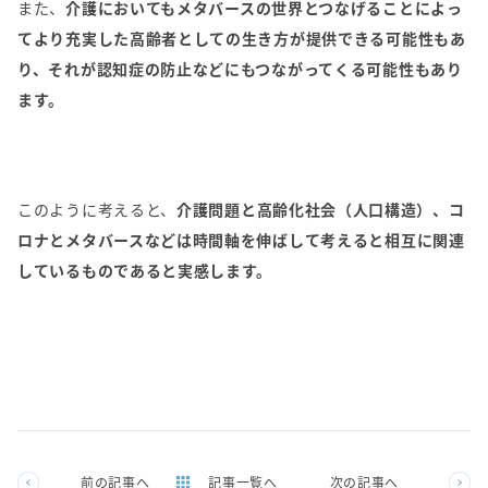
また、
介護においてもメタバースの世界とつなげることによっ
てより充実した高齢者としての生き方が提供できる可能性もあ
り、それが認知症の防止などにもつながってくる可能性もあり
ます。
このように考えると、
介護問題と高齢化社会（人口構造）、コ
ロナとメタバースなどは時間軸を伸ばして考えると相互に関連
しているものであると実感します。
前の記事へ
記事一覧へ
次の記事へ