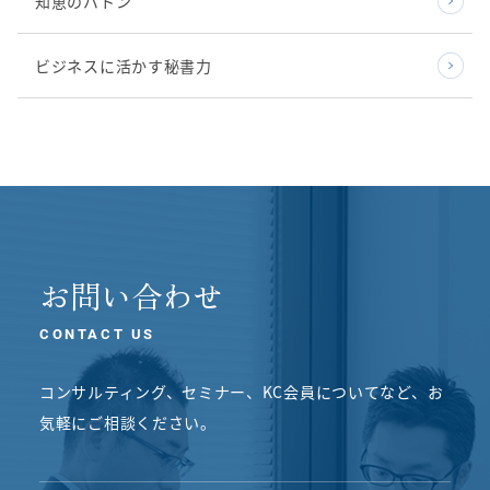
知恵のバトン
ビジネスに活かす秘書力
お問い合わせ
CONTACT US
コンサルティング、セミナー、KC会員についてなど、
お
気軽にご相談ください。