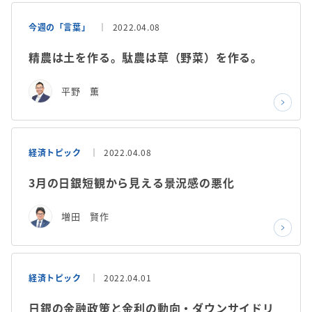
今週の「言葉」
2022.04.08
精農は土を作る。駄農は草（野菜）を作る。
平野 薫
経済トピック
2022.04.08
3月の日銀短観から見える景況感の悪化
増田 賢作
経済トピック
2022.04.01
日銀の金融政策と金利の動向・ダウンサイドリ